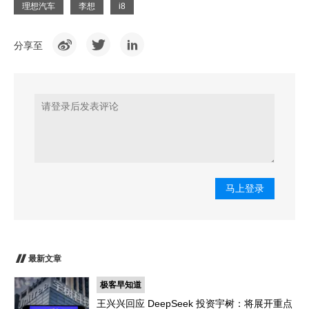
理想汽车
李想
i8
分享至
马上登录
最新文章
极客早知道
王兴兴回应 DeepSeek 投资宇树：将展开重点