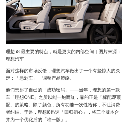
理想 i8 最主要的特点，就是更大的内部空间｜图片来源：
理想汽车
面对这样的市场反馈，理想汽车做出了一个有些惊人的决
定：「急刹车」，调整产品策略。
他们想起了自己的「成功密码」——当年，理想的第一款
车「理想ONE」之所以能一炮而红，靠的正是「标配即顶
配」的策略。除了颜色，所有功能一次性给你，不让消费
者纠结。于是，理想i8迅速「回归初心」，将三个版本合
并为一个优化后的「唯一版」。