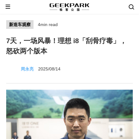
新造车观察
4min read
7天，一场风暴！理想 i8「刮骨疗毒」，
怒砍两个版本
周永亮
2025/08/14