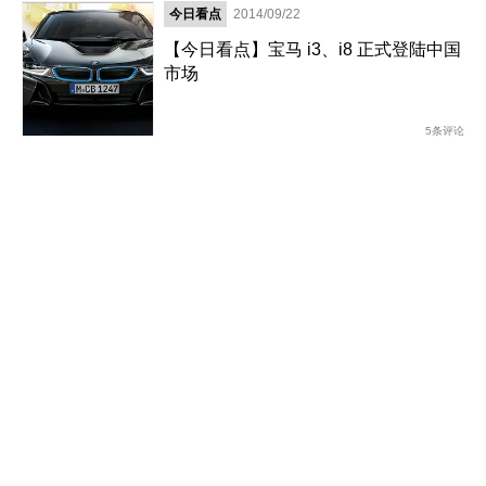
今日看点
2014/09/22
【今日看点】宝马 i3、i8 正式登陆中国
市场
5条评论