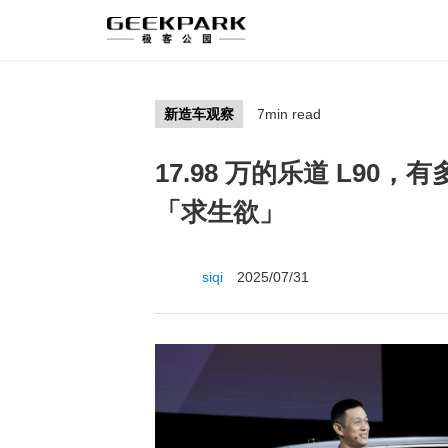
新造车观察
7min read
17.98 万的乐道 L9
「求生欲」
siqi
2025/07/31