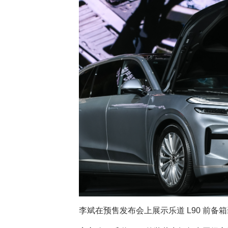
李斌在预售发布会上展示乐道 L90 前备箱装