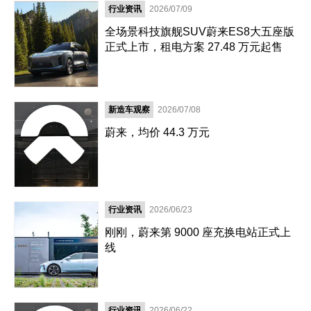
行业资讯
2026/07/09
全场景科技旗舰SUV蔚来ES8大五座版
正式上市，租电方案 27.48 万元起售
新造车观察
2026/07/08
蔚来，均价 44.3 万元
行业资讯
2026/06/23
刚刚，蔚来第 9000 座充换电站正式上
线
行业资讯
2026/06/22