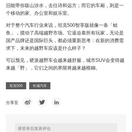
旧能带你跋山涉水，去往诗和远方；而它的车厢，则是一
个移动的家、办公室和娱乐室。
对于整个汽车行业来说，坦克500智享版就像一条「鲶
鱼」，搅动了高端越野市场。它逼迫着所有玩家，无论是
国产品牌还是国际巨头，都必须重新思考：在新的消费需
求下，未来的越野车应该是什么样子？
可以预见，硬派越野车会越来越舒服，城市SUV会变得越
来越「野」，它们之间的界限将越来越模糊。
坦克500
长城汽车
分享至