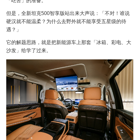
「吃苦」的准备。
但是，全新坦克500智享版站出来大声说：「不对！谁说
硬汉就不能温柔？为什么去野外就不能享受五星级的待
遇？」
它的解题思路，就是把新能源车上那套「冰箱、彩电、大
沙发」给学了过来。