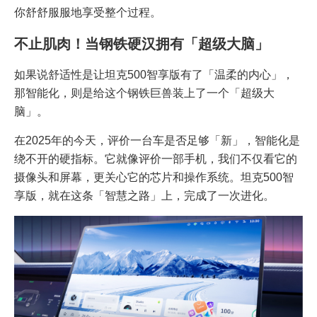
你舒舒服服地享受整个过程。
不止肌肉！当钢铁硬汉拥有「超级大脑」
如果说舒适性是让坦克500智享版有了「温柔的内心」，
那智能化，则是给这个钢铁巨兽装上了一个「超级大
脑」。
在2025年的今天，评价一台车是否足够「新」，智能化是
绕不开的硬指标。它就像评价一部手机，我们不仅看它的
摄像头和屏幕，更关心它的芯片和操作系统。坦克500智
享版，就在这条「智慧之路」上，完成了一次进化。