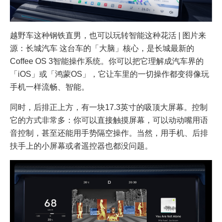
越野车这种钢铁直男，也可以玩转智能这种花活 | 图片来
源：长城汽车 这台车的「大脑」核心，是长城最新的
Coffee OS 3智能操作系统。你可以把它理解成汽车界的
「iOS」或「鸿蒙OS」，它让车里的一切操作都变得像玩
手机一样流畅、智能。
同时，后排正上方，有一块17.3英寸的吸顶大屏幕。控制
它的方式非常多：你可以直接触摸屏幕，可以动动嘴用语
音控制，甚至还能用手势隔空操作。当然，用手机、后排
扶手上的小屏幕或者遥控器也都没问题。