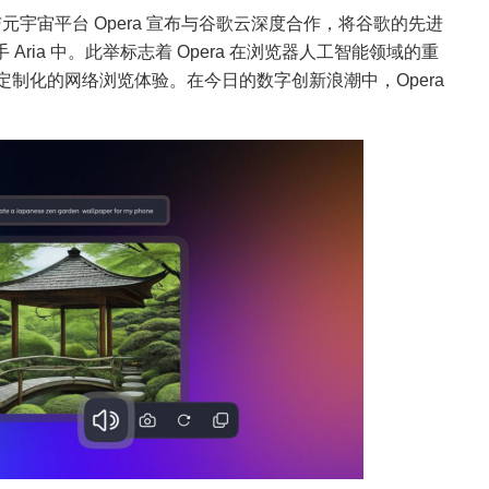
与元宇宙平台 Opera 宣布与谷歌云深度合作，将谷歌的先进
手 Aria 中。此举标志着 Opera 在浏览器人工智能领域的重
制化的网络浏览体验。在今日的数字创新浪潮中，Opera