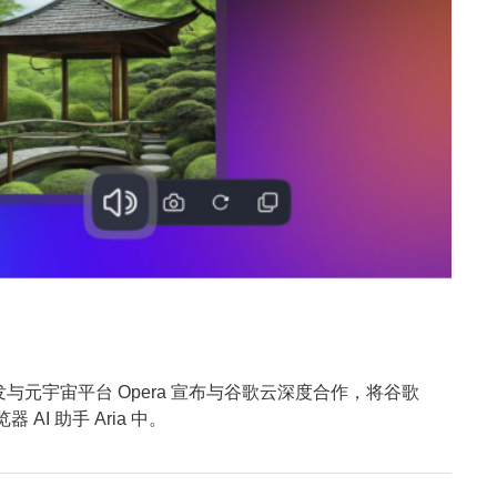
发与元宇宙平台 Opera 宣布与谷歌云深度合作，将谷歌
 AI 助手 Aria 中。