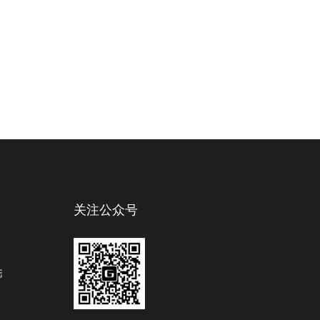
关注公众号