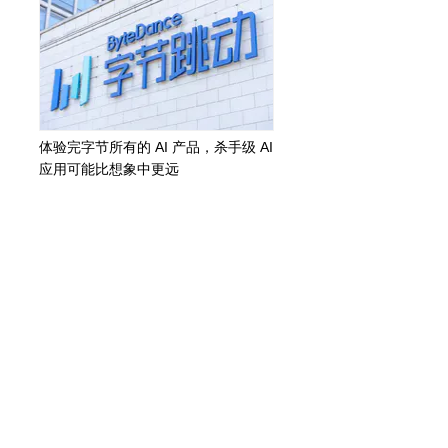
体验完字节所有的 AI 产品，杀手级 AI
应用可能比想象中更远