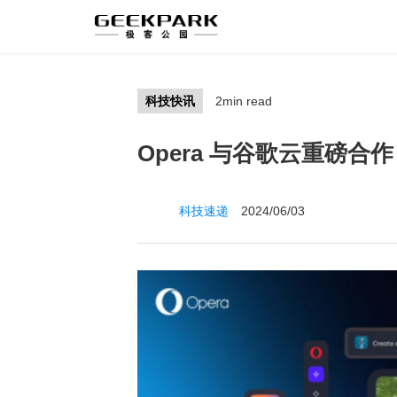
科技快讯
2min read
Opera 与谷歌云重磅合作 A
科技速递
2024/06/03