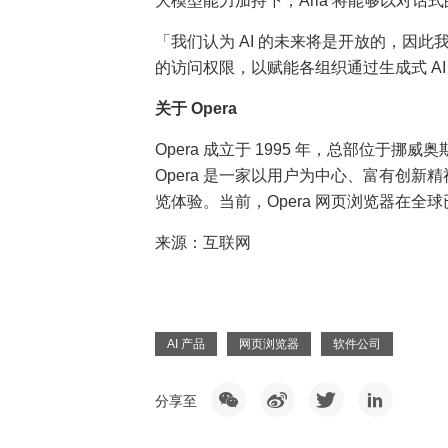
大模型能力加持下，Aria 将能够以对
「我们认为 AI 的未来将是开放的，因此
的访问权限，以赋能各组织通过生成式 AI 发
关于 Opera
Opera 成立于 1995 年，总部位于
Opera 是一家以用户为中心、富有创
览体验。当前，Opera 网页浏览器在全
来源：互联网
AI 产品
网页浏览器
软件公司
分享至