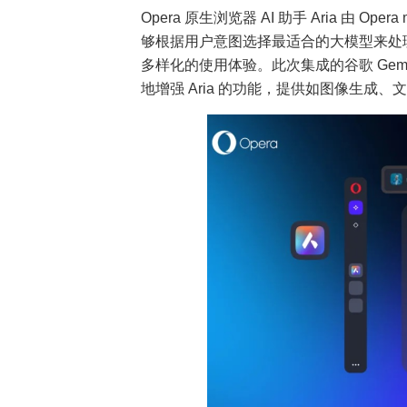
Opera 原生浏览器 AI 助手 Aria 由 Ope
够根据用户意图选择最适合的大模型来处
多样化的使用体验。此次集成的谷歌 Gem
地增强 Aria 的功能，提供如图像生成