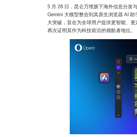
5 月 28 日，昆仑万维旗下海外信息分发
Gemini 大模型整合到其原生浏览器 AI 助
大突破，旨在为全球用户提供更智能、更定
再次证明其作为科技前沿的领航者地位。