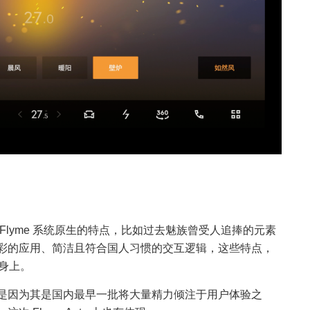
Flyme 系统原生的特点，比如过去魅族曾受人追捧的元素
彩的应用、简洁且符合国人习惯的交互逻辑，这些特点，
统身上。
是因为其是国内最早一批将大量精力倾注于
用户体验
之