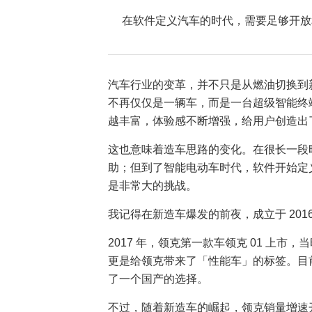
在软件定义汽车的时代，需要足够开放
汽车行业的变革，并不只是从燃油切换到
不再仅仅是一辆车，而是一台超级智能终
越丰富，体验感不断增强，给用户创造出
这也意味着造车思路的变化。在很长一段
助；但到了智能电动车时代，软件开始定
是非常大的挑战。
我记得在新造车爆发的前夜，成立于 201
2017 年，领克第一款车领克 01 上市
更是给领克带来了「性能车」的标签。目前，
了一个国产的选择。
不过，随着新造车的崛起，领克销量增速