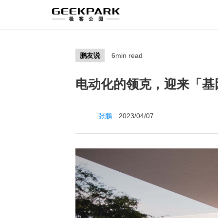
鹏友说
6min read
电动化的领克，迎来「基
张鹏
2023/04/07