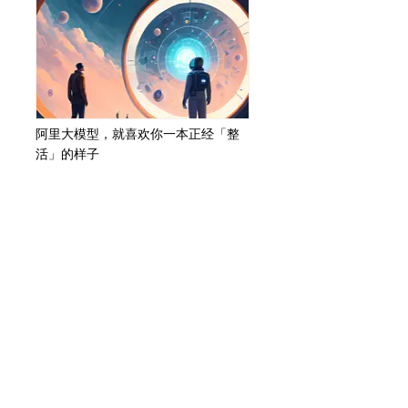
阿里大模型，就喜欢你一本正经「整
活」的样子