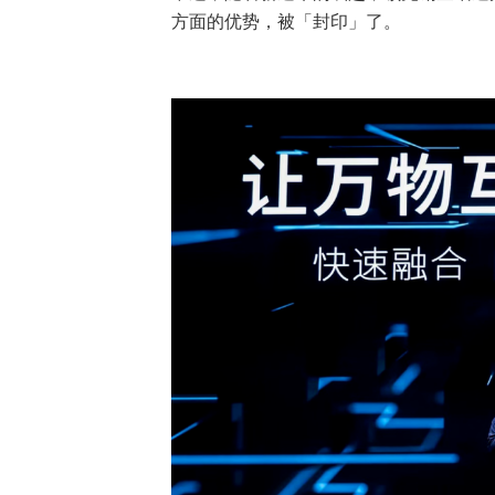
方面的优势，被「封印」了。