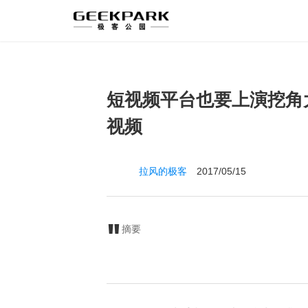
短视频平台也要上演挖角大
视频
拉风的极客
2017/05/15
摘要