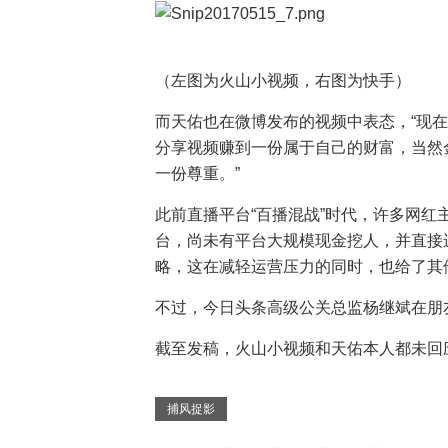
（左图为火山小视频，右图为快手）
而天佑也在微博发布的视频中表态，“现
分享视频赚到一份属于自己的财富，当然
一份尊重。”
此前直播平台“百播混战”时代，许多网红
台，尚未有平台大规模现金挖人，并直接
略，这在减轻运营压力的同时，也给了其
不过，今日头条高级公关总监杨继斌在朋
截至发稿，火山小视频和天佑本人都未回
捕风捉影