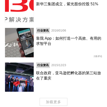
新华三集团成立，紫光股份控股 51%
行业资讯
2016/01/06
靠我 App：如何打造一个高效、有用的
求智平台
2条评论
行业资讯
2015/12/23
联合政府，亚马逊把孵化器的第三站放
在了重庆
加载更多