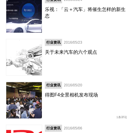
乐视：「云＋汽车」将催生怎样的新生
态
行业资讯
2016/05/23
关于未来汽车的六个观点
行业资讯
2016/05/20
得图F4全景相机发布现场
1条评论
行业资讯
2016/05/06