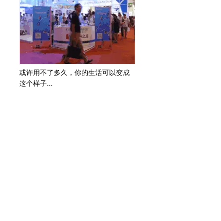
或许用不了多久，你的生活可以变成
这个样子...