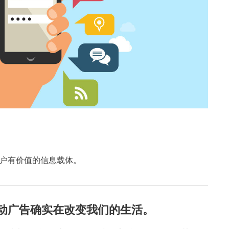
户有价值的信息载体。
动广告确实在改变我们的生活。