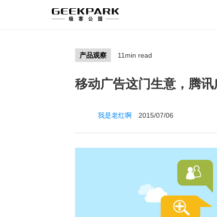
产品观察
11min read
移动广告这门生意，腾讯
我是老红啊
2015/07/06