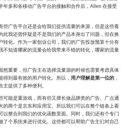
年多和各移动广告平台的接触和合作后，Allen 在接受
有些广告平台还是会给我们提供流量的来源，但是这些看
为此我还曾怀疑是不是我们的产品本身出了问题，但在换
户转化。作为一家创业公司，我们的广告投放预算十分有
我不知道哪家的流量会给我带来不错的转化，哪家的流量
固然重要，但广告主在选择流量源的时候也需要考虑具体
能得到最有效的用户转化。所以，
用户理解是第一位的
，
告主提供了多种便利。
些可能是重游戏，而有些又擅长做品牌类的广告。广点通
大的两个是京东和应用宝。所以我们可以在整个链条上看
可以整合到我们的优化函数里面。同时，我们还有个专门
做了个系统来进行优化。这些都可以帮助广告主们对自己