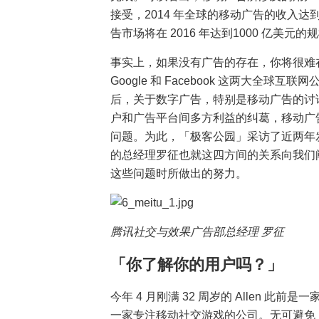
接受，2014 年全球的移动广告的收入达到
告市场将在 2016 年达到1000 亿美元的
事实上，如果没有广告的存在，你将很难
Google 和 Facebook 这两大全球
后，关于数字广告，特别是移动广告的讨
户和广告平台间多方利益的纠葛，移动广
问题。为此，「极客公园」采访了近两年
的总经理罗征也就这四方间的关系向我们
这些问题时所做出的努力。
腾讯社交与效果广告部总经理 罗征
「你了解你的用户吗？」
今年 4 月刚满 32 周岁的 Allen 
一家专注移动社交游戏的公司。无可避免，以