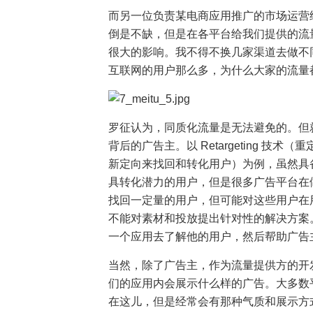
而另一位负责某电商应用推广的市场运营
倒是不缺，但是在各平台给我们提供的流量
很大的影响。我不得不换几家渠道去做不
互联网的用户那么多，为什么大家的流量
罗征认为，同质化流量是无法避免的。但
背后的广告主。以 Retargeting 
新定向来找回和转化用户）为例，虽然具备一定
具转化潜力的用户，但是很多广告平台在做 R
找回一定量的用户，但可能对这些用户在
不能对素材和投放提出针对性的解决方案
一个应用去了解他的用户，然后帮助广告
当然，除了广告主，作为流量提供方的开
们的应用内会展示什么样的广告。大多数
在这儿，但是经常会有那种气质和展示方