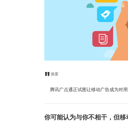
摘要
腾讯广点通正试图让移动广告成为对用
你可能认为与你不相干，但移