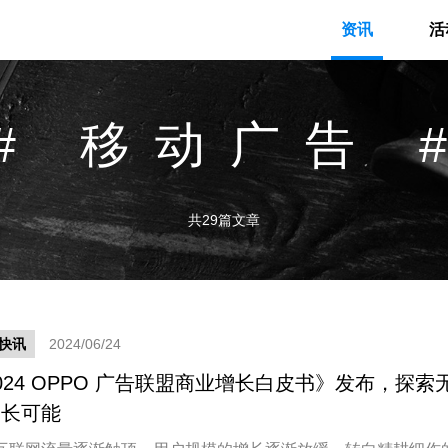
资讯
活
# 移动广告 
共29篇文章
快讯
2024/06/24
024 OPPO 广告联盟商业增长白皮书》发布，探索
增长可能