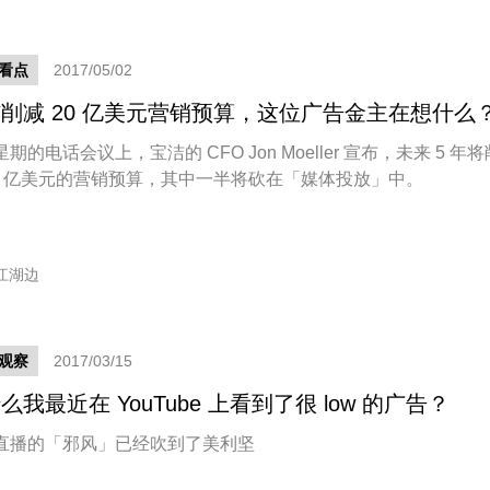
看点
2017/05/02
削减 20 亿美元营销预算，这位广告金主在想什么
期的电话会议上，宝洁的 CFO Jon Moeller 宣布，未来 5 年将
20 亿美元的营销预算，其中一半将砍在「媒体投放」中。
江湖边
观察
2017/03/15
么我最近在 YouTube 上看到了很 low 的广告？
直播的「邪风」已经吹到了美利坚