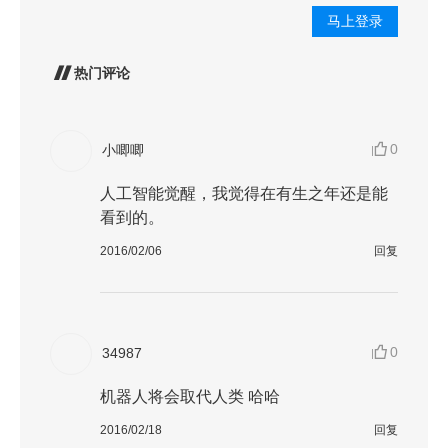
马上登录
热门评论
0
小唧唧
人工智能觉醒，我觉得在有生之年还是能
看到的。
2016/02/06
回复
0
34987
机器人将会取代人类 哈哈
2016/02/18
回复