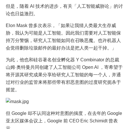
但是，随着 AI 技术的进步，有关「人工智能威胁论」的讨
论也日益激烈。
Elon Mask 曾多次表示，「如果让我猜人类最大生存威
胁，我认为可能是人工智能。因此我们需要对人工智能保
持万分警惕，研究人工智能如同在召唤恶魔。也许机器人
会觉得删除垃圾邮件的最好办法是把人类一起干掉。」
为此，他也和硅谷著名创业孵化器 Y Combinator 的总裁
山姆·奥特曼共同创建了人工智能公司 Open AI ，寄希望于
将开源其研究成果分享给研究人工智能的每一个人，并通
过对行业的监管来将那些带有邪恶意图的过度研究扼杀于
摇篮。
但 Google 却不认同这种对意图的揣度，在去年的 Google
亚太区媒体会议上，Google 前 CEO Eric Schimidt 曾表
示，