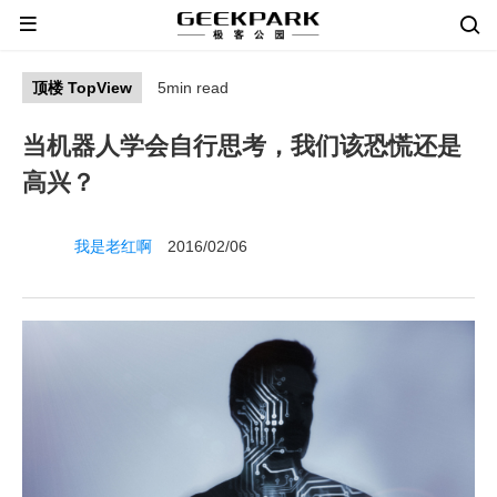
顶楼 TopView
5min read
当机器人学会自行思考，我们该恐慌还是
高兴？
我是老红啊
2016/02/06