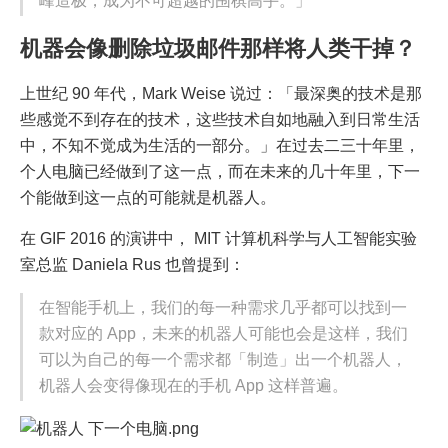
峰造极，成为不可超越的围棋高手。」
机器会像删除垃圾邮件那样将人类干掉？
上世纪 90 年代，Mark Weise 说过：「最深奥的技术是那
些感觉不到存在的技术，这些技术自如地融入到日常生活
中，不知不觉成为生活的一部分。」在过去二三十年里，
个人电脑已经做到了这一点，而在未来的几十年里，下一
个能做到这一点的可能就是机器人。
在 GIF 2016 的演讲中， MIT 计算机科学与人工智能实验
室总监 Daniela Rus 也曾提到：
在智能手机上，我们的每一种需求几乎都可以找到一
款对应的 App，未来的机器人可能也会是这样，我们
可以为自己的每一个需求都「制造」出一个机器人，
机器人会变得像现在的手机 App 这样普遍。