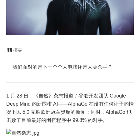
摘要
我们面对的是下一个个人电脑还是人类杀手？
1 月 28 日，《自然》杂志报道了谷歌开发团队 Google
Deep Mind 的新围棋 AI——AlphaGo 在没有任何让子的情
况下以 5:0 完胜欧洲冠军樊麾的新闻；同时，AlphaGo 也
击败了目前最好的围棋程序中 99.8% 的对手。