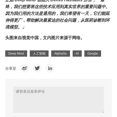
终，我们想要将这些技术应用到真实世界的重要问题中。
因为我们用的方法是通用的，我们希望有一天，它们能延
伸得更广，帮助解决最紧迫的社会问题，从医药诊断到环
境模型。」
头图来自视觉中国，文内图片来源于网络。
Deep Mind
人工智能
AlphaGo
AI
Google
分享至