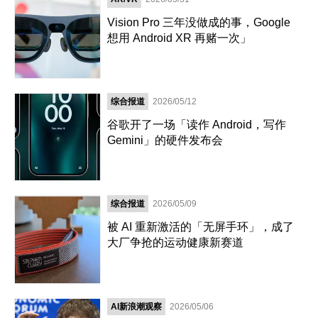
Vision Pro 三年没做成的事，Google
想用 Android XR 再赌一次」
综合报道
2026/05/12
谷歌开了一场「读作 Android，写作
Gemini」的硬件发布会
综合报道
2026/05/09
被 AI 重新激活的「无屏手环」，成了
大厂争抢的运动健康新赛道
AI新浪潮观察
2026/05/06