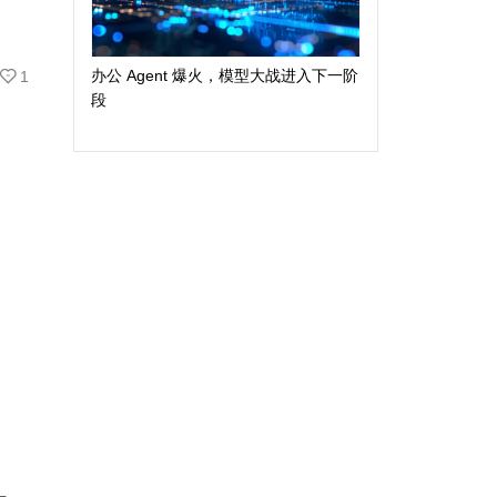
办公 Agent 爆火，模型大战进入下一阶
1
段