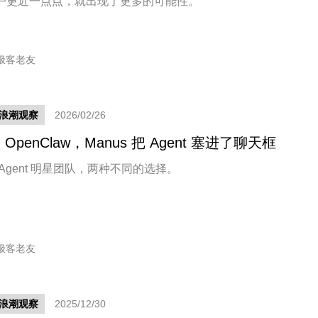
户更近一点点，就出现了更多的可能性。
极客老友
新浪潮观察
2026/02/26
 OpenClaw，Manus 把 Agent 塞进了聊天框
 Agent 明星团队，两种不同的选择。
极客老友
新浪潮观察
2025/12/30