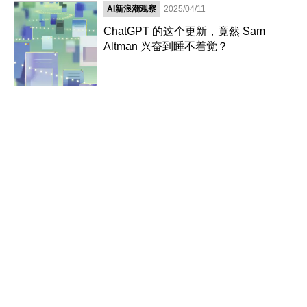
AI新浪潮观察
2025/04/11
ChatGPT 的这个更新，竟然 Sam
Altman 兴奋到睡不着觉？