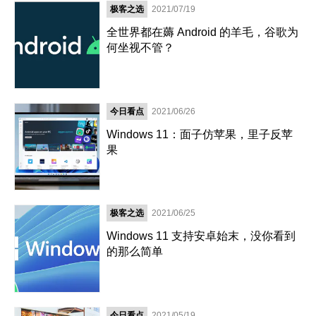
极客之选
2021/07/19
全世界都在薅 Android 的羊毛，谷歌为
何坐视不管？
今日看点
2021/06/26
Windows 11：面子仿苹果，里子反苹
果
极客之选
2021/06/25
Windows 11 支持安卓始末，没你看到
的那么简单
今日看点
2021/05/19