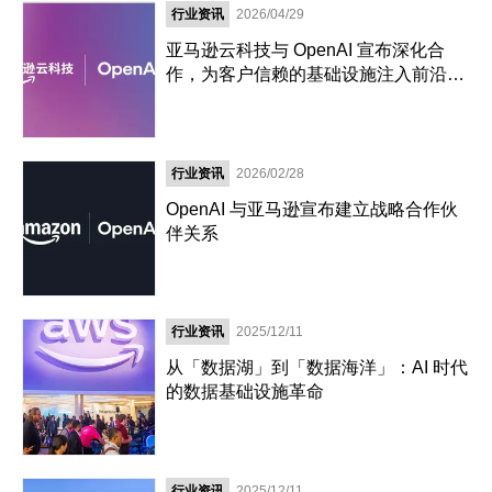
行业资讯
2026/04/29
亚马逊云科技与 OpenAI 宣布深化合
作，为客户信赖的基础设施注入前沿智
能
行业资讯
2026/02/28
OpenAI 与亚马逊宣布建立战略合作伙
伴关系
行业资讯
2025/12/11
从「数据湖」到「数据海洋」：AI 时代
的数据基础设施革命
行业资讯
2025/12/11