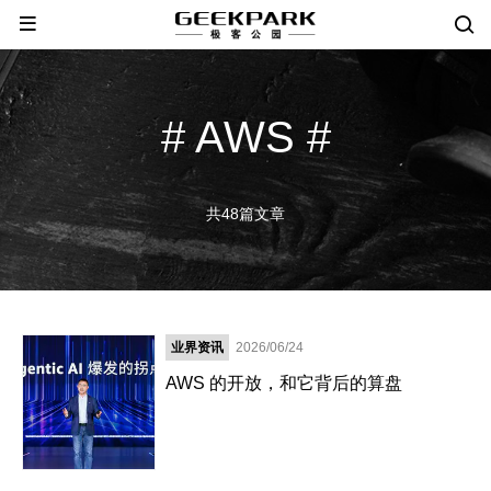
# AWS #
共48篇文章
业界资讯
2026/06/24
AWS 的开放，和它背后的算盘