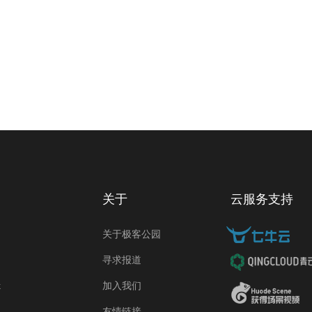
关于
云服务支持
关于极客公园
寻求报道
k
加入我们
友情链接