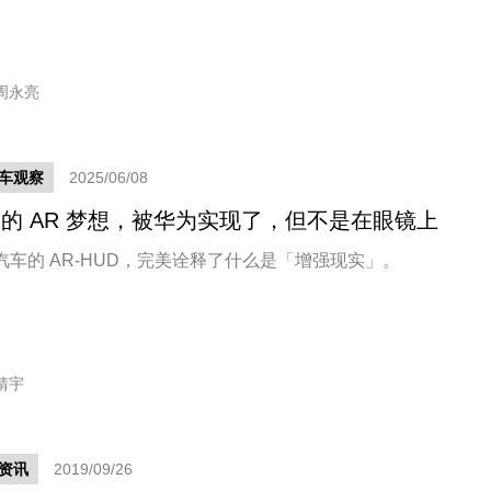
周永亮
车观察
2025/06/08
的 AR 梦想，被华为实现了，但不是在眼镜上
汽车的 AR-HUD，完美诠释了什么是「增强现实」。
靖宇
资讯
2019/09/26