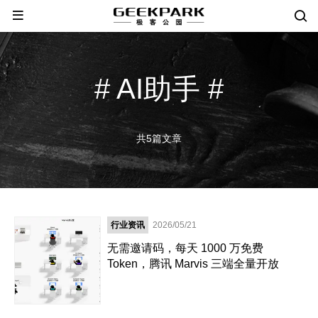
# AI助手 #
共5篇文章
行业资讯
2026/05/21
无需邀请码，每天 1000 万免费
Token，腾讯 Marvis 三端全量开放