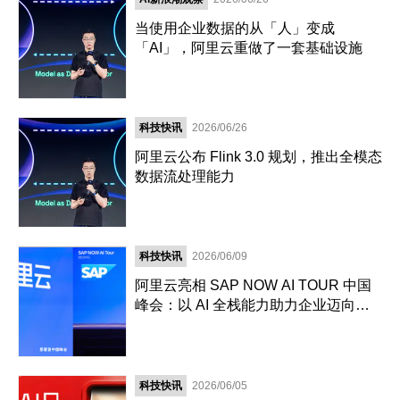
当使用企业数据的从「人」变成
「AI」，阿里云重做了一套基础设施
科技快讯
2026/06/26
阿里云公布 Flink 3.0 规划，推出全模态
数据流处理能力
科技快讯
2026/06/09
阿里云亮相 SAP NOW AI TOUR 中国
峰会：以 AI 全栈能力助力企业迈向自
主运营
科技快讯
2026/06/05