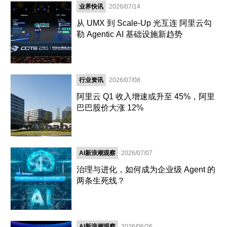
业界快讯
2026/07/14
从 UMX 到 Scale-Up 光互连 阿里云勾
勒 Agentic AI 基础设施新趋势
行业资讯
2026/07/08
阿里云 Q1 收入增速或升至 45%，阿里
巴巴股价大涨 12%
AI新浪潮观察
2026/07/07
治理与进化，如何成为企业级 Agent 的
两条生死线？
AI新浪潮观察
2026/06/26