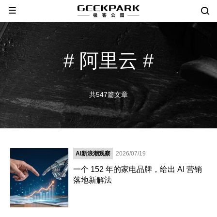
# 阿里云 #
共547篇文章
AI新浪潮观察
2026/07/19
一个 152 年的家电品牌，给出 AI 营销
落地新解法