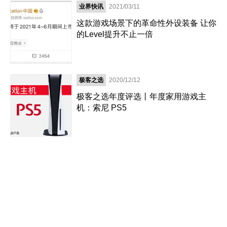
业界快讯
2021/03/11
这款游戏场景下的革命性外设装备 让你
的Level提升不止一倍
极客之选
2020/12/12
极客之选年度评选丨年度家用游戏主
机：索尼 PS5