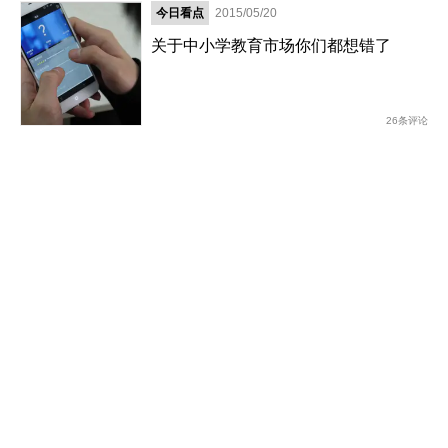
今日看点
2015/05/20
关于中小学教育市场你们都想错了
26条评论