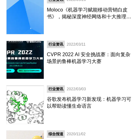
Moloco《机器学习赋能移动营销白皮
书》，揭秘深度神经网络和十大推理模
型
行业资讯
2022/03/11
CVPR 2022 AI 安全挑战赛：面向复杂
场景的鲁棒机器学习大赛
行业资讯
2022/03/03
谷歌发布机器学习新发现：机器学习可
以帮助读懂生命语言
综合报道
2020/11/02