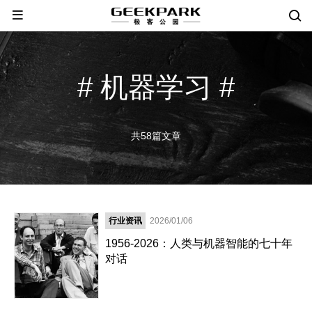
# 机器学习 #
共58篇文章
行业资讯
2026/01/06
1956-2026：人类与机器智能的七十年
对话