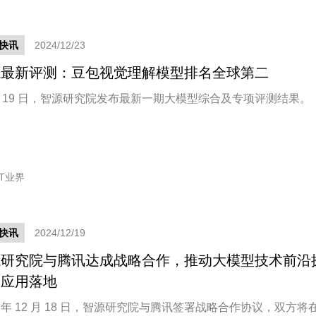
快讯
2024/12/23
源最新评测：豆包视觉理解模型排名全球第二
 月 19 日，智源研究院发布最新一期大模型综合及专项评测结果。
IT业界
快讯
2024/12/19
源研究院与腾讯达成战略合作，推动大模型技术前沿
和应用落地
4 年 12 月 18 日，智源研究院与腾讯签署战略合作协议，双方将