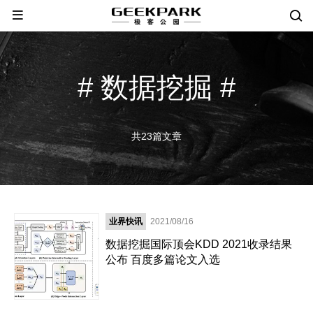
# 数据挖掘 #
共23篇文章
业界快讯
2021/08/16
数据挖掘国际顶会KDD 2021收录结果
公布 百度多篇论文入选