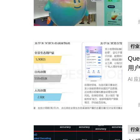
行业
Qu
用户
AI
行业