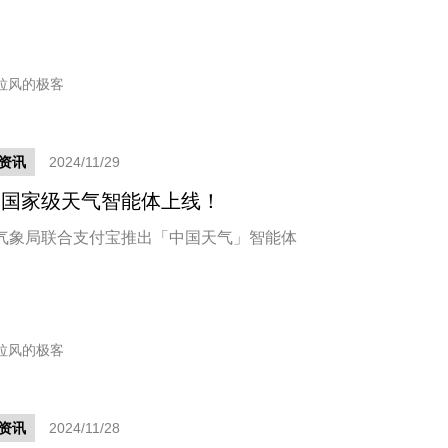
拉风的极客
资讯
2024/11/29
个国家级天气智能体上线！
气象局联合支付宝推出「中国天气」智能体
拉风的极客
资讯
2024/11/28