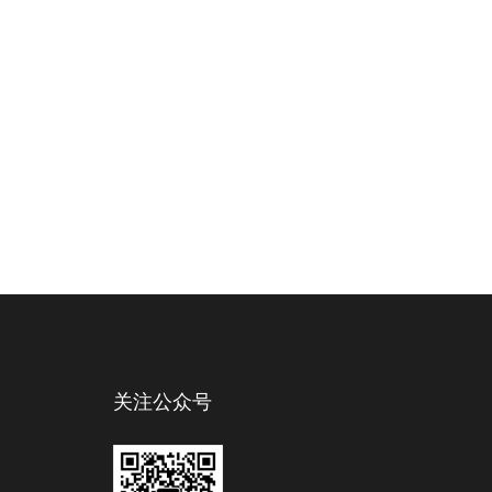
关注公众号