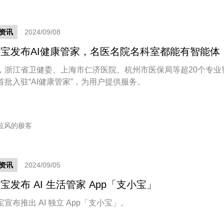
资讯
2024/09/08
宝发布AI健康管家，名医名院名科室都能有智能体
，浙江省卫健委、上海市仁济医院、杭州市医保局等超20个专业
首批入驻“AI健康管家”，为用户提供服务。
拉风的极客
资讯
2024/09/05
宝发布 AI 生活管家 App「支小宝」
宣布推出 AI 独立 App「支小宝」。