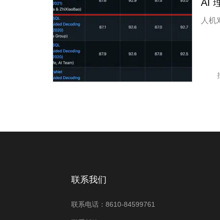
AI
人机
联系我们
联系电话：8610-84599761