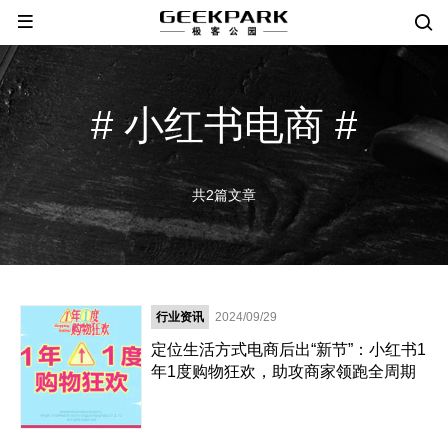
# 小红书电商 #
共2篇文章
行业资讯
2024/09/29
定位生活方式电商后出“新节”：小红书1
年1度购物狂欢，助攻商家领跑全周期