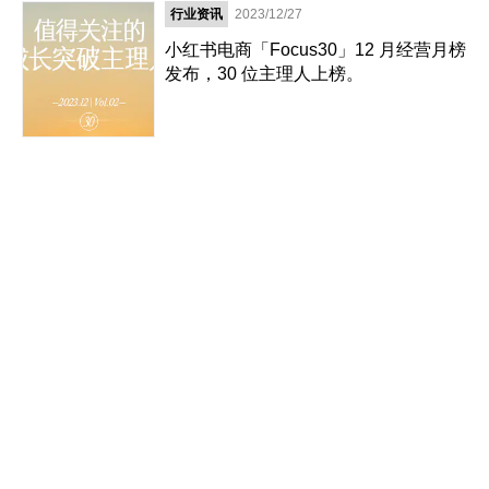
行业资讯
2023/12/27
小红书电商「Focus30」12 月经营月榜
发布，30 位主理人上榜。