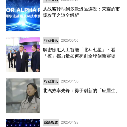
从战略转型到多款爆品连发：荣耀的市
场攻守之道全解析
行业资讯
2025/05/06
解密徐汇人工智能「北斗七星」：看
「模」都力量如何亮剑全球创新赛场
行业资讯
2025/04/30
北汽效率先锋：勇于创新的「应届生」
综合报道
2025/04/28