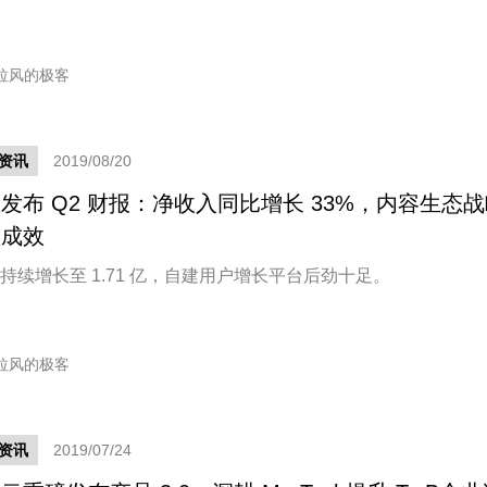
拉风的极客
资讯
2019/08/20
发布 Q2 财报：净收入同比增长 33%，内容生态
显成效
U 持续增长至 1.71 亿，自建用户增长平台后劲十足。
拉风的极客
资讯
2019/07/24