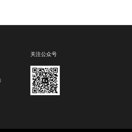
关注公众号