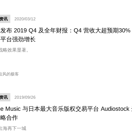
资讯
2020/03/12
发布 2019 Q4 及全年财报：Q4 营收大超预期30%
告平台强劲增长
战略效果显著。
拉风的极客
资讯
2019/09/26
ine Music 与日本最大音乐版权交易平台 Audiostock
战略合作
出海再下一城