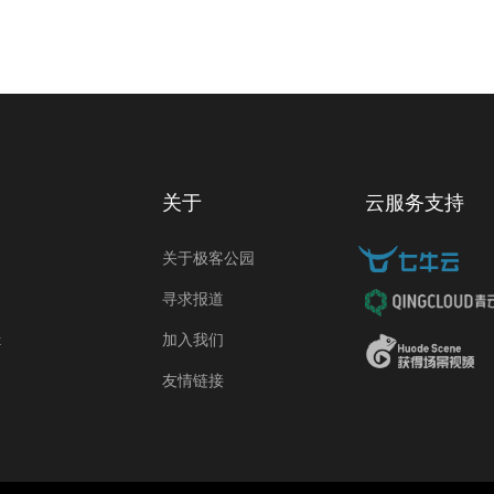
关于
云服务支持
关于极客公园
寻求报道
k
加入我们
友情链接