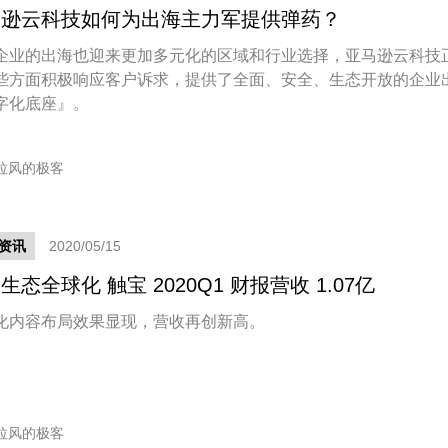
马逊云科技如何为出海主力军提供弹药？
企业的出海也迎来更加多元化的区域和行业选择，亚马逊云科技
些方面积极响应客户诉求，提供了全面、安全、生态开放的企业
字化底座』。
拉风的极客
资讯
2020/05/15
生态全球化 触宝 2020Q1 财报营收 1.07亿
化内容布局效果显现，营收再创新高。
拉风的极客