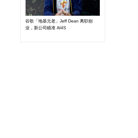
谷歌「地基元老」Jeff Dean 离职创
业，新公司瞄准 AI4S