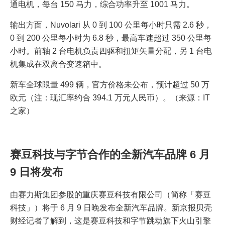
通电机，每台 150 马力，综合功率升至 1001 马力。
输出方面，Nuvolari 从 0 到 100 公里每小时只需 2.6 秒，
0 到 200 公里每小时为 6.8 秒，最高车速超过 350 公里每
小时。前轴 2 台电机负责四驱和扭矩矢量分配，另 1 台电
机集成在双离合变速箱中。
新车全球限量 499 辆，官方价格未公布，预计超过 50 万
欧元（注：现汇率约合 394.1 万元人民币）。（来源：IT
之家）
赛豆科技与字节合作的全新汽车品牌 6 月
9 日将发布
由赛力斯集团参股的重庆赛豆科技有限公司（简称「赛豆
科技」）将于 6 月 9 日晚发布全新汽车品牌。新京报贝壳
财经记者了解到，这是赛豆科技和字节跳动旗下火山引擎