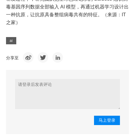
毒基因序列数据全部输入 AI 模型，再通过机器学习设计出
一种抗原，让抗原具备整组病毒共有的特征。（来源：IT
之家）
ai
分享至
马上登录