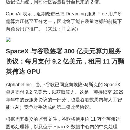
版记忆系统，同时记忆容量提升至原来的 2 倍。
OpenAI 表示，近期改进已把 Dreaming 服务 Free 用户所
需算力压低至五分之一，因此终于能在质量达标的前提下
向免费用户推广。（来源：IT 之家）
SpaceX 与谷歌签署 300 亿美元算力服务
协议：每月支付 9.2 亿美元，租用 11 万颗
英伟达 GPU
Alphabet Inc．旗下谷歌已同意向埃隆·马斯克的 SpaceX
每月支付 9.2 亿美元，以获取算力。这是一项持续至 2029
年年中的云服务协议的一部分，也是谷歌数周内与人工智
能（AI）竞争对手达成的第二项此类协议。
根据周五提交的监管文件，谷歌将使用约 11 万个英伟达
图形处理器，以及位于 SpaceX 数据中心内的中央处理