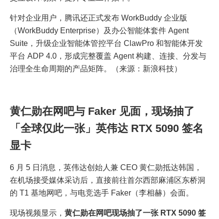
针对企业用户，腾讯还正式发布 WorkBuddy 企业版
（WorkBuddy Enterprise）及办公智能体套件 Agent
Suite，升级企业智能体管控平台 ClawPro 和智能体开发
平台 ADP 4.0，形成完整覆盖 Agent 构建、连接、分发与
治理全生命周期的产品矩阵。（来源：新浪科技）
黄仁勋在网吧与 Faker 见面，现场抽了
「全球仅此一张」英伟达 RTX 5090 签名
显卡
6 月 5 日消息，英伟达创始人兼 CEO 黄仁勋抵达韩国，
在机场接受媒体采访后，直接前往首尔西部麻浦区东桥洞
的 T1 基地网吧，与电竞选手 Faker（李相赫）会面。
现场视频显示，
黄仁勋在网吧现场抽了一张 RTX 5090 签