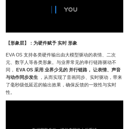
【形象层】：为硬件赋予 实时 形象
EVA OS 支持各类硬件输出由大模型驱动的表情、二次
元、数字人等各类形象。与业界常见的串行链路驱动不
同，
EVA OS 采用 业界少见的 并行链路， 让表情、声音
与动作同步发生
，从而实现了音画同步、实时驱动，带来
了毫秒级低延迟的输出效果，确保反馈的一致性与实时
性。