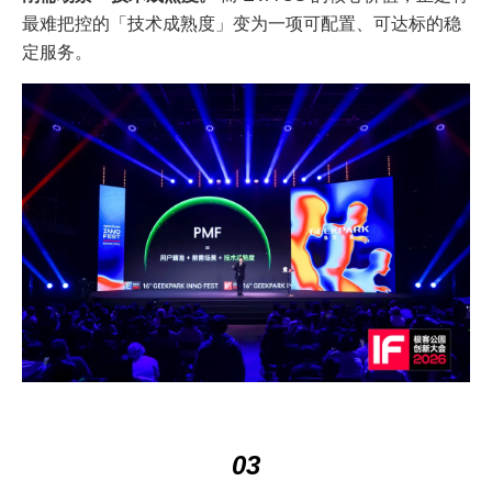
最难把控的「技术成熟度」变为一项可配置、可达标的稳
定服务。
03