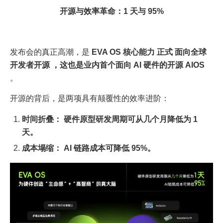
开源与效率革命：1 天与 95%
发布会的真正高潮，是
EVA OS 核心能力 正式 面向全球
开发者开源 ，这也是业内首个面向 AI 硬件的开源 AIOS
。
开源的背后，是两项具有颠覆性的效率进阶：
时间折叠： 硬件原型研发周期可从几个月降低为 1
天。
成本塌缩： AI 链路成本可降低 95%。