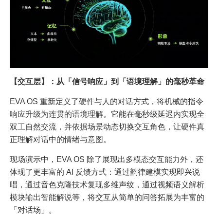
【交互层】：从「信号响应」到「语境理解」的毫秒革命
EVA OS 重新定义了硬件与人的对话方式，将机械的指令
响应升级为连贯的语境理解。它能在毫秒级延迟内实现全
双工自然交流，并依据场景动态切换交互角色，让硬件真
正理解对话中的情绪与意图。
现场演示中，EVA OS 除了展现出多模态交互能力外，还
体现了更丰富的 AI 反馈方式：通过韵律建模实现即兴说
唱，通过音色克隆技术复现多维声纹，通过视频语义解析
模块输出智能解说等，将交互从简单的问答拓展为丰富的
「对话场」。