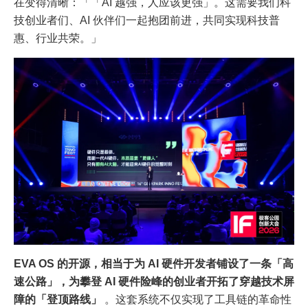
在变得清晰：「「AI 越强，人应该更强」。这需要我们科
技创业者们、AI 伙伴们一起抱团前进，共同实现科技普
惠、行业共荣。」
EVA OS 的开源，相当于为 AI 硬件开发者铺设了一条「高
速公路」，为攀登 AI 硬件险峰的创业者开拓了穿越技术屏
障的「登顶路线」
。这套系统不仅实现了工具链的革命性