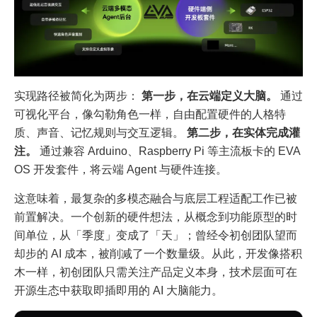
实现路径被简化为两步：
第一步，在云端定义大脑。
通过
可视化平台，像勾勒角色一样，自由配置硬件的人格特
质、声音、记忆规则与交互逻辑。
第二步，在实体完成灌
注。
通过兼容 Arduino、Raspberry Pi 等主流板卡的 EVA
OS 开发套件，将云端 Agent 与硬件连接。
这意味着，最复杂的多模态融合与底层工程适配工作已被
前置解决。一个创新的硬件想法，从概念到功能原型的时
间单位，从「季度」变成了「天」；曾经令初创团队望而
却步的 AI 成本，被削减了一个数量级。从此，开发像搭积
木一样，初创团队只需关注产品定义本身，技术层面可在
开源生态中获取即插即用的 AI 大脑能力。