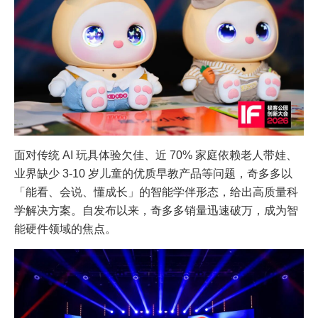
面对传统 AI 玩具体验欠佳、近 70% 家庭依赖老人带娃、
业界缺少 3-10 岁儿童的优质早教产品等问题，奇多多以
「能看、会说、懂成长」的智能学伴形态，给出高质量科
学解决方案。自发布以来，奇多多销量迅速破万，成为智
能硬件领域的焦点。