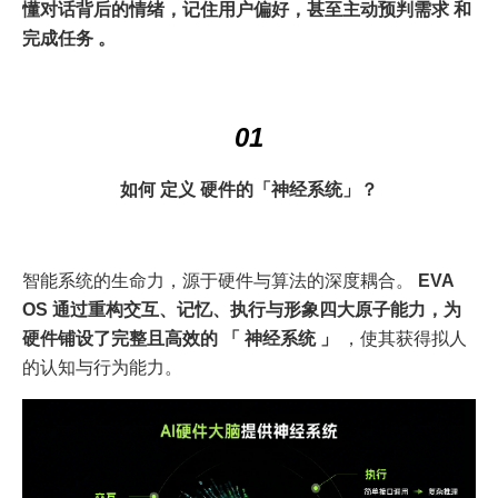
懂对话背后的情绪，记住用户偏好，甚至主动预判需求 和
完成任务 。
01
如何 定义 硬件的「神经系统」？
智能系统的生命力，源于硬件与算法的深度耦合。
EVA
OS 通过重构交互、记忆、执行与形象四大原子能力，为
硬件铺设了完整且高效的 「 神经系统 」
，使其获得拟人
的认知与行为能力。