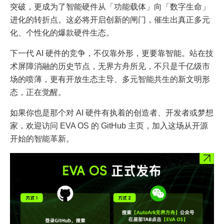
突破，更成为了智能硬件从「功能载体」向「数字生命」
进化的转折点。这必将开启创新的闸门，催生出真正多元
化、个性化的爆款硬件生态。
下一代 AI 硬件的竞争，不仅靠外形，更要靠智能。站在技
术屏障消融的历史节点，无界方舟所见，不只是千亿级市
场的喷薄，更有开放生态主导、多元智能共生的新文明形
态，正在觉醒。
如果你也是那个对 AI 硬件有执着的创造者、开发者或梦想
家，欢迎访问 EVA OS 的 GitHub 主页，加入这场从开源
开始的智能革新。