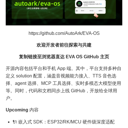
https://github.com/AutoArk/EVA-OS
欢迎开发者前往探索与共建
复制链接至浏览器直达 EVA OS GitHub 主页
开源内容包括平台和手机 App 端。其中，平台支持多种自
定义 solution 配置，涵盖音视频能力接入、TTS 音色选
择、agent 选择、MCP 工具选择、实时多模态大模型使用
等。同时，代码和文档同步上线 GitHub，开放给全球用
户。
Upcoming
内容
🔌 嵌入式 SDK：ESP32/RK/MCU 硬件级深度适配