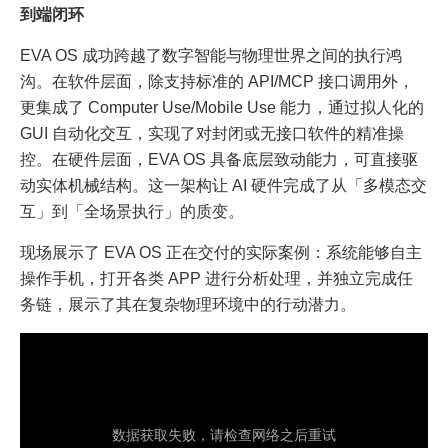
到端闭环
EVA OS 成功跨越了数字智能与物理世界之间的执行鸿
沟。在软件层面，除支持标准的 API/MCP 接口调用外，
更集成了 Computer Use/Mobile Use 能力，通过拟人化的
GUI 自动化交互，实现了对封闭或无接口软件的精准操
控。在硬件层面，EVA OS 具备底层致动能力，可直接驱
动实体机械结构。这一架构让 AI 硬件完成了从「多模态交
互」到「全场景执行」的质变。
现场展示了 EVA OS 正在交付的实际案例：系统能够自主
操作手机，打开各类 APP 进行分析处理，并独立完成任
务链，展示了其在复杂物理环境中的行动潜力。