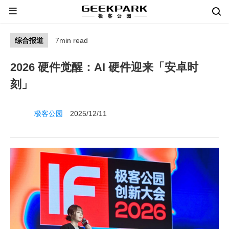
综合报道
7min read
2026 硬件觉醒：AI 硬件迎来「安卓时
刻」
极客公园
2025/12/11