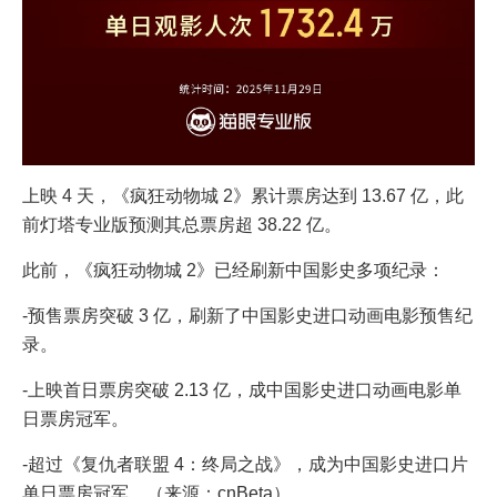
上映 4 天，《疯狂动物城 2》累计票房达到 13.67 亿，此
前灯塔专业版预测其总票房超 38.22 亿。
此前，《疯狂动物城 2》已经刷新中国影史多项纪录：
-预售票房突破 3 亿，刷新了中国影史进口动画电影预售纪
录。
-上映首日票房突破 2.13 亿，成中国影史进口动画电影单
日票房冠军。
-超过《复仇者联盟 4：终局之战》，成为中国影史进口片
单日票房冠军。（来源：cnBeta）