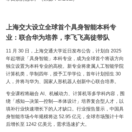
上海交大设立全球首个具身智能本科专
业：联合华为培养，李飞飞高徒带队
11 月 30 日，上海交通大学近日发布公告，计划自 2025
年起增设「具身智能」本科专业，成为全球首个将该方向
独立设置为本科专业的高校。新专业将隶属人工智能学院
计算机类，学制四年，授予工学学位，首年计划招生 30
人，并将与华为、国家人形机器人创新中心联合培养。
专业课程将融合 AI、机械动力、计算机等多学科内容，围
绕「感知—决策—控制—本体设计」培养复合型人才，以
填补行业快速增长下的人才缺口。行业报告显示，中国具
身智能市场今年规模将达 52.95 亿元，全球市场预计十年
后增长至 1242 亿美元，需求迅速扩大。