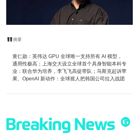
摘要
黄仁勋：英伟达 GPU 全球唯一支持所有 AI 模型，
通用性极高；上海交大设立全球首个具身智能本科专
业：联合华为培养，李飞飞高徒带队；马斯克起诉苹
果、OpenAI 新动作：全球摇人把韩国公司拉入战团