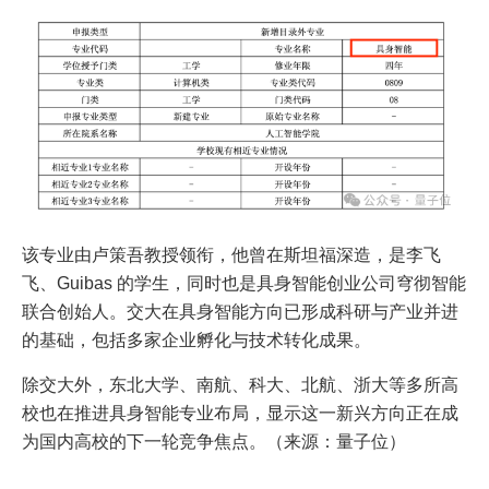
该专业由卢策吾教授领衔，他曾在斯坦福深造，是李飞
飞、Guibas 的学生，同时也是具身智能创业公司穹彻智能
联合创始人。交大在具身智能方向已形成科研与产业并进
的基础，包括多家企业孵化与技术转化成果。
除交大外，东北大学、南航、科大、北航、浙大等多所高
校也在推进具身智能专业布局，显示这一新兴方向正在成
为国内高校的下一轮竞争焦点。（来源：量子位）