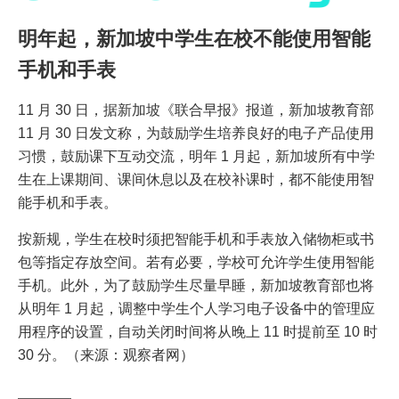
明年起，新加坡中学生在校不能使用智能
手机和手表
11 月 30 日，据新加坡《联合早报》报道，新加坡教育部
11 月 30 日发文称，为鼓励学生培养良好的电子产品使用
习惯，鼓励课下互动交流，明年 1 月起，新加坡所有中学
生在上课期间、课间休息以及在校补课时，都不能使用智
能手机和手表。
按新规，学生在校时须把智能手机和手表放入储物柜或书
包等指定存放空间。若有必要，学校可允许学生使用智能
手机。此外，为了鼓励学生尽量早睡，新加坡教育部也将
从明年 1 月起，调整中学生个人学习电子设备中的管理应
用程序的设置，自动关闭时间将从晚上 11 时提前至 10 时
30 分。（来源：观察者网）