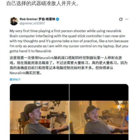
自己选择的武器瞄准敌人并开火。