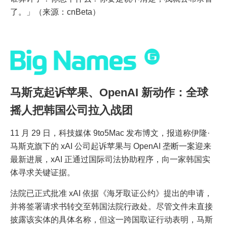
了。」（来源：cnBeta）
马斯克起诉苹果、OpenAI 新动作：全球
摇人把韩国公司拉入战团
11 月 29 日，科技媒体 9to5Mac 发布博文，报道称伊隆·
马斯克旗下的 xAI 公司起诉苹果与 OpenAI 垄断一案迎来
最新进展，xAI 正通过国际司法协助程序，向一家韩国实
体寻求关键证据。
法院已正式批准 xAI 依据《海牙取证公约》提出的申请，
并将签署请求书转交至韩国法院行政处。尽管文件未直接
披露该实体的具体名称，但这一跨国取证行动表明，马斯