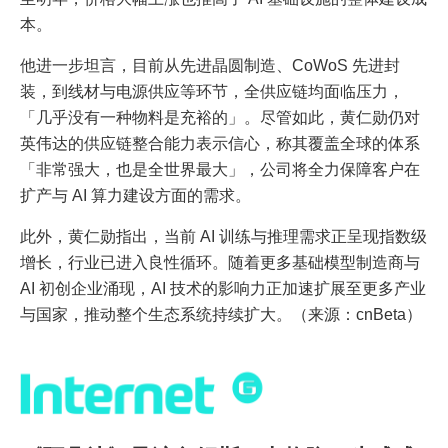
本。
他进一步坦言，目前从先进晶圆制造、CoWoS 先进封
装，到线材与电源供应等环节，全供应链均面临压力，
「几乎没有一种物料是充裕的」。尽管如此，黄仁勋仍对
英伟达的供应链整合能力表示信心，称其覆盖全球的体系
「非常强大，也是全世界最大」，公司将全力保障客户在
扩产与 AI 算力建设方面的需求。
此外，黄仁勋指出，当前 AI 训练与推理需求正呈现指数级
增长，行业已进入良性循环。随着更多基础模型制造商与
AI 初创企业涌现，AI 技术的影响力正加速扩展至更多产业
与国家，推动整个生态系统持续扩大。（来源：cnBeta）