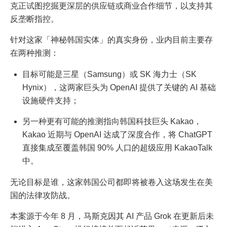
克正试图挖掘更深层的供应链或商业合作细节，以支持其
反垄断指控。
针对这家「神秘韩国实体」的真实身份，业内目前主要存
在两种推测：
目标可能是三星（Samsung）或 SK 海力士（SK
Hynix），这两家巨头为 OpenAI 提供了关键的 AI 基础
设施硬件支持；
另一种更有可能的推测指向韩国科技巨头 Kakao，
Kakao 近期与 OpenAI 达成了深度合作，将 ChatGPT
直接集成至覆盖韩国 90% 人口的超级应用 KakaoTalk
中。
无论目标是谁，这家韩国公司都即将被卷入这场发生在美
国的法律攻防战。
本案源于今年 8 月，马斯克因其 AI 产品 Grok 在更新后未