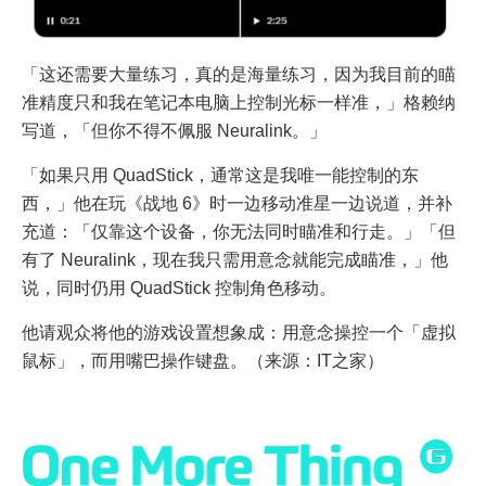
「这还需要大量练习，真的是海量练习，因为我目前的瞄
准精度只和我在笔记本电脑上控制光标一样准，」格赖纳
写道，「但你不得不佩服 Neuralink。」
「如果只用 QuadStick，通常这是我唯一能控制的东
西，」他在玩《战地 6》时一边移动准星一边说道，并补
充道：「仅靠这个设备，你无法同时瞄准和行走。」「但
有了 Neuralink，现在我只需用意念就能完成瞄准，」他
说，同时仍用 QuadStick 控制角色移动。
他请观众将他的游戏设置想象成：用意念操控一个「虚拟
鼠标」，而用嘴巴操作键盘。（来源：IT之家）