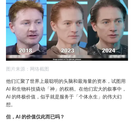
图片来源：网络截图
他们汇聚了世界上最聪明的头脑和最海量的资本，试图用
AI 和生物科技撬动「神」的权柄。在他们宏大的叙事中，
AI 的终极价值，似乎就是服务于「个体永生」的伟大幻
想。
但，AI 的价值仅此而已吗？