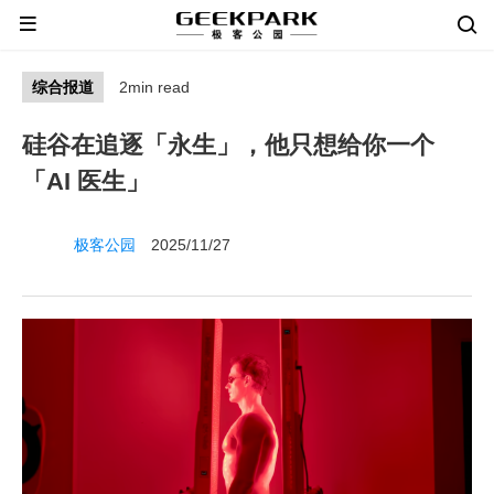
综合报道
2min read
硅谷在追逐「永生」，他只想给你一个
「AI 医生」
极客公园
2025/11/27