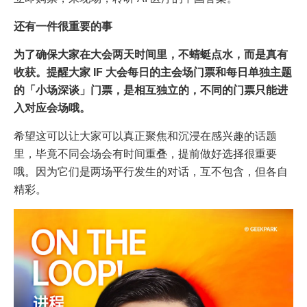
还有一件很重要的事
为了确保大家在大会两天时间里，不蜻蜓点水，而是真有
收获。提醒大家 IF 大会每日的主会场门票和每日单独主题
的「小场深谈」门票，是相互独立的，不同的门票只能进
入对应会场哦。
希望这可以让大家可以真正聚焦和沉浸在感兴趣的话题
里，毕竟不同会场会有时间重叠，提前做好选择很重要
哦。因为它们是两场平行发生的对话，互不包含，但各自
精彩。