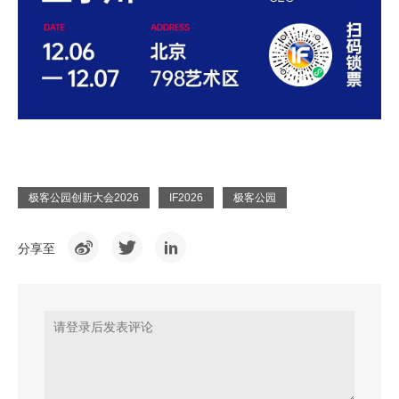
极客公园创新大会2026
IF2026
极客公园
分享至