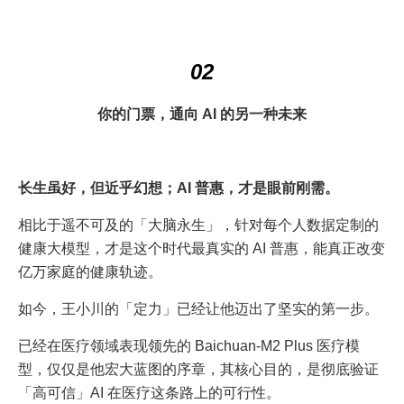
02
你的门票，通向 AI 的另一种未来
长生虽好，但近乎幻想；AI 普惠，才是眼前刚需。
相比于遥不可及的「大脑永生」，针对每个人数据定制的
健康大模型，才是这个时代最真实的 AI 普惠，能真正改变
亿万家庭的健康轨迹。
如今，王小川的「定力」已经让他迈出了坚实的第一步。
已经在医疗领域表现领先的 Baichuan-M2 Plus 医疗模
型，仅仅是他宏大蓝图的序章，其核心目的，是彻底验证
「高可信」AI 在医疗这条路上的可行性。