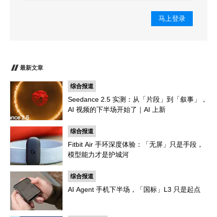
马上登录
最新文章
综合报道
Seedance 2.5 实测：从「片段」到「叙事」，
AI 视频的下半场开始了｜AI 上新
综合报道
Fitbit Air 手环深度体验：「无屏」只是手段，
模型能力才是护城河
综合报道
AI Agent 手机下半场，「国标」L3 只是起点