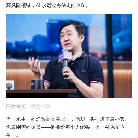
高风险领域，AI 永远没办法走向 AGI。
图片来源：视觉中国
当「永生」的幻想高高在上时，他却一头扎进了最朴实、
也最刚需的场景——他要给每个人配备一个「AI 家庭医
生」。