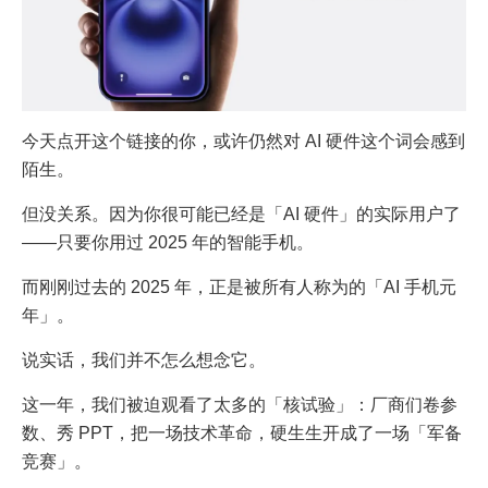
今天点开这个链接的你，或许仍然对 AI 硬件这个词会感到
陌生。
但没关系。因为你很可能已经是「AI 硬件」的实际用户了
——只要你用过 2025 年的智能手机。
而刚刚过去的 2025 年，正是被所有人称为的「AI 手机元
年」。
说实话，我们并不怎么想念它。
这一年，我们被迫观看了太多的「核试验」：厂商们卷参
数、秀 PPT，把一场技术革命，硬生生开成了一场「军备
竞赛」。