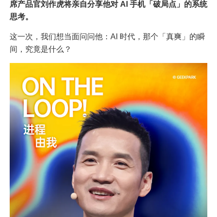
席产品官刘作虎将亲自分享他对 AI 手机「破局点」的系统
思考。
这一次，我们想当面问问他：AI 时代，那个「真爽」的瞬
间，究竟是什么？