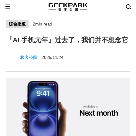
综合报道
2min read
「AI 手机元年」过去了，我们并不想念它
极客公园
2025/11/24