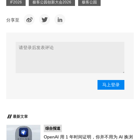
IF2026
极客公园创新大会2026
极客公园
分享至
马上登录
最新文章
综合报道
OpenAI 用 1 年时间证明，你并不用为 AI 换浏