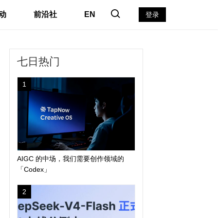
动
前沿社
EN
登录
七日热门
1
AIGC 的中场，我们需要创作领域的
「Codex」
2