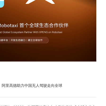
合平台，阿里高德助力中国无人驾驶走向全球