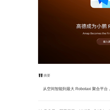
摘要
从空间智能到最大 Robotaxi 聚