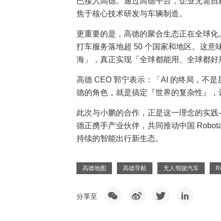
已接入高德。通过高德平台，企业无需自
焦于核心技术研发与车辆制造。
更重要的是，高德的聚合生态正在全球化。目
打车服务落地超 50 个国家和地区。这意味
海」，真正实现「全球都能用、全球都好
高德 CEO 郭宁表示：「AI 的终局，
德的角色，就是搞定『世界的复杂性』，
此次与小鹏的合作，正是这一理念的实践
德正携手产业伙伴，共同推动中国 Robot
持续的智能出行新生态。
高德地图
高德导航
无人驾驶汽车
R
分享至