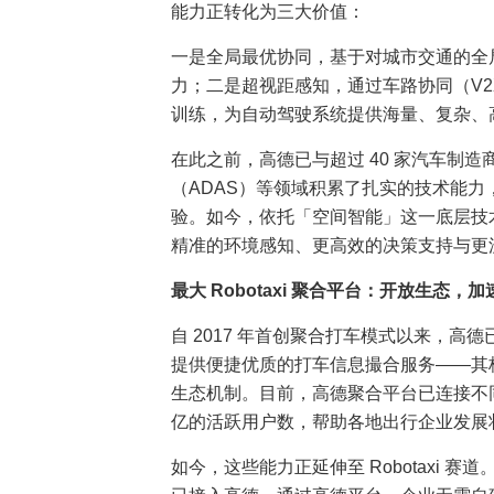
能力正转化为三大价值：
一是全局最优协同，基于对城市交通的全
力；二是超视距感知，通过车路协同（V
训练，为自动驾驶系统提供海量、复杂、
在此之前，高德已与超过 40 家汽车制
（ADAS）等领域积累了扎实的技术能
验。如今，依托「空间智能」这一底层技术架
精准的环境感知、更高效的决策支持与更
最大 Robotaxi 聚合平台：开放生态，
自 2017 年首创聚合打车模式以来，
提供便捷优质的打车信息撮合服务——其
生态机制。目前，高德聚合平台已连接不同
亿的活跃用户数，帮助各地出行企业发展
如今，这些能力正延伸至 Robotaxi 赛道