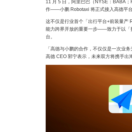
11 月 5 日，阿里巴巴（NYSE：BAB
作——小鹏 Robotaxi 将正式接入高德
这不仅是行业首个「出行平台+前装量产 Ro
能力跨界开放的重要一步——致力于以「技术
台。
「高德与小鹏的合作，不仅仅是一次业务升
高德 CEO 郭宁表示，未来双方将携手出海，