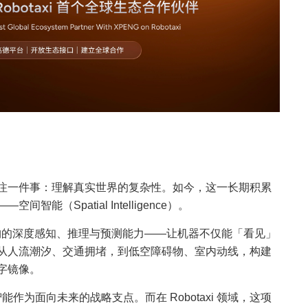
注一件事：理解真实世界的复杂性。如今，这一长期积累
（Spatial Intelligence）。
结构的深度感知、推理与预测能力——让机器不仅能「看见」
从人流潮汐、交通拥堵，到低空障碍物、室内动线，构建
字镜像。
智能作为面向未来的战略支点。而在 Robotaxi 领域，这项