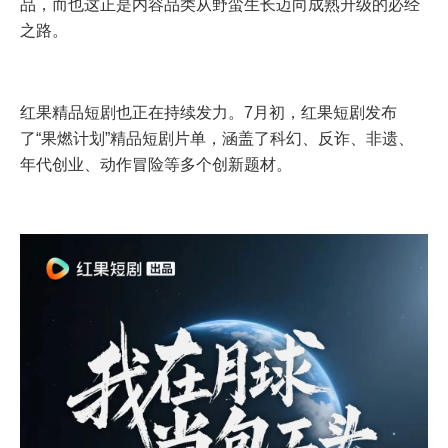
品，而也这正是内容品类从野蛮生长迈向成熟升级的必经
之路。
红果精品短剧也正在持续发力。7月初，红果短剧发布
了“果燃计划”精品短剧片单，涵盖了科幻、反诈、非遗、
年代创业、动作冒险等多个创新题材。