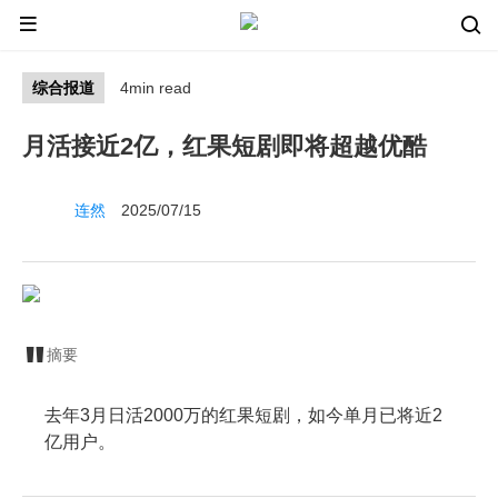
综合报道
4min read
月活接近2亿，红果短剧即将超越优酷
连然
2025/07/15
摘要
去年3月日活2000万的红果短剧，如今单月已将近2
亿用户。