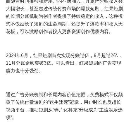
而随着时间推移和新用户的不断涌入，其累计分账收入会
大幅增长，甚至超过传统付费市场的爆款短剧，红果短剧
的长期分账机制为创作者提供了持续稳定的收入，这种模
式不仅延长了短剧的生命周期，还提升了爆款率和收入天
花板，可以激励创作者投入更多资源创作优质内容。
2024年6月，红果短剧首次实现分账过亿，9月超过2亿，
11月分账金额突破3亿。可以看出，红果短剧的广告变现
能力也十分强劲。
通过广告分账机制和长尾内容价值挖掘，免费模式不仅颠
覆了传统付费短剧的“速生速死”逻辑，用户时长也反超长
视频平台，推动短剧从“碎片化补充”升级成为“主流娱乐选
项”。