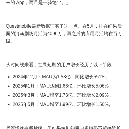
来的 App，而且是一骑绝尘。」
Questmobile最新数据证实了这一点。在5月，排在红果后
面的河马剧场月活为4096万，再之后的应用月活均在百万
级。
从时间线来看，红果短剧的用户增长经历了以下阶段：
2024年12月：MAU为1.58亿，同比增长551%。
2025年1月：MAU达到1.66亿，环比增长5.06%。
2025年3月：MAU增至1.73亿，环比增长2.09%，
2025年5月：MAU增至1.99亿，环比增长1.50%。
尽管增速有所放缓，但红果短剧的用户规模仍不断接近长