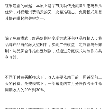
红果短剧的崛起，本质上是字节跳动依托流量生态与算法
优势，对视频消费场景的又一次精准狙击。免费模式则是
其快速崛起的关键之一。
除了免费模式，红果短剧的变现方式还包括品牌植入：将
品牌产品自然融入短剧中，实现广告收益；定制剧与分账
剧：与品牌合作推出定制剧，或通过分账模式与制作方共
享收益。
不同于付费买断模式下，收入主要依赖于前一周甚至前三
天的付费。免费模式下，一部短剧的首月分账仅占全生命
周期收入的20%到30%。