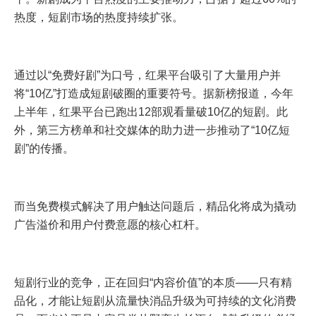
热度，短剧市场的热度持续扩张。
通过以“免费好剧”为口号，红果平台吸引了大量用户并
将“10亿”打造成短剧破圈的重要符号。据新榜报道，今年
上半年，红果平台已跑出12部观看量破10亿的短剧。此
外，第三方榜单和社交媒体的助力进一步推动了“10亿短
剧”的传播。
而当免费模式解决了用户触达问题后，精品化将成为撬动
广告溢价和用户付费意愿的核心杠杆。
短剧行业的竞争，正在回归“内容价值”的本质——只有精
品化，才能让短剧从流量快消品升级为可持续的文化消费