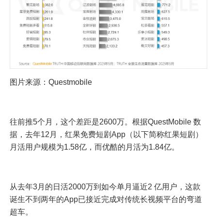
图片来源：Questmobile
往前推5个月，这个差距是2600万。根据QuestMobile 数
据，去年12月，红果免费短剧App（以下简称红果短剧）
月活用户规模为1.58亿，而优酷的月活为1.84亿。
从去年3月的日活2000万到如今单月逼近2 亿用户，这款
诞生不到两年的App已接近完成对传统长视频平台的弯道
超车。