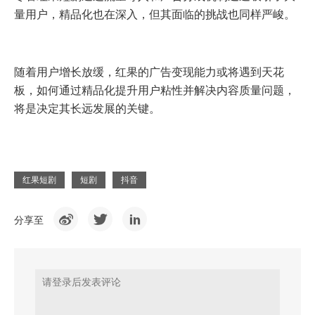
量用户，精品化也在深入，但其面临的挑战也同样严峻。
随着用户增长放缓，红果的广告变现能力或将遇到天花
板，如何通过精品化提升用户粘性并解决内容质量问题，
将是决定其长远发展的关键。
红果短剧
短剧
抖音
分享至