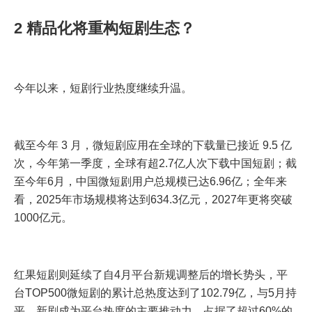
2 精品化将重构短剧生态？
今年以来，短剧行业热度继续升温。
截至今年 3 月，微短剧应用在全球的下载量已接近 9.5 亿
次，今年第一季度，全球有超2.7亿人次下载中国短剧；截
至今年6月，中国微短剧用户总规模已达6.96亿；全年来
看，2025年市场规模将达到634.3亿元，2027年更将突破
1000亿元。
红果短剧则延续了自4月平台新规调整后的增长势头，平
台TOP500微短剧的累计总热度达到了102.79亿，与5月持
平。新剧成为平台热度的主要推动力，占据了超过60%的