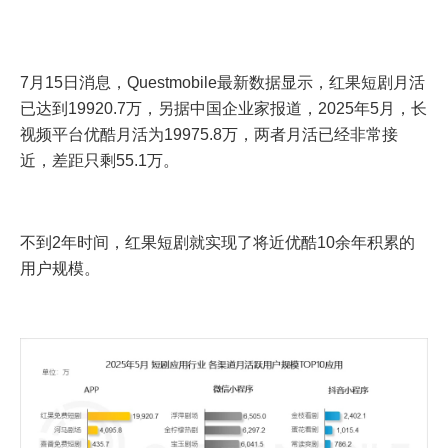
7月15日消息，Questmobile最新数据显示，红果短剧月活
已达到19920.7万，另据中国企业家报道，2025年5月，长
视频平台优酷月活为19975.8万，两者月活已经非常接
近，差距只剩55.1万。
不到2年时间，红果短剧就实现了将近优酷10余年积累的
用户规模。