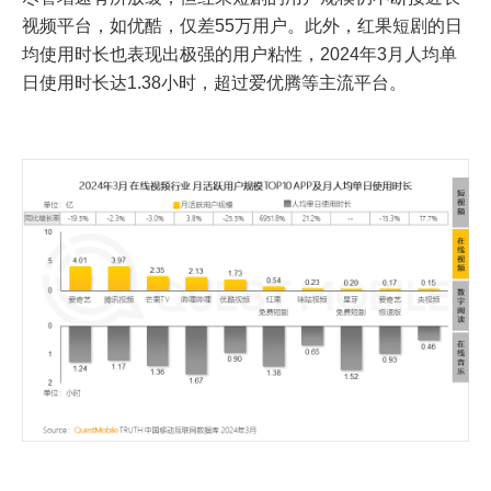
视频平台，如优酷，仅差55万用户。此外，红果短剧的日
均使用时长也表现出极强的用户粘性，2024年3月人均单
日使用时长达1.38小时，超过爱优腾等主流平台。