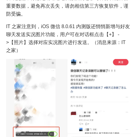
重要数据，避免再次丢失，请勿相信第三方恢复软件，谨
防受骗。
IT 之家注意到，iOS 微信 8.0.61 内测版还悄悄新增与好友
聊天发送实况图片功能，用户可在对话框点击【+】 -
>【照片】选择对应实况图片进行发送。（消息来源：IT
之家）