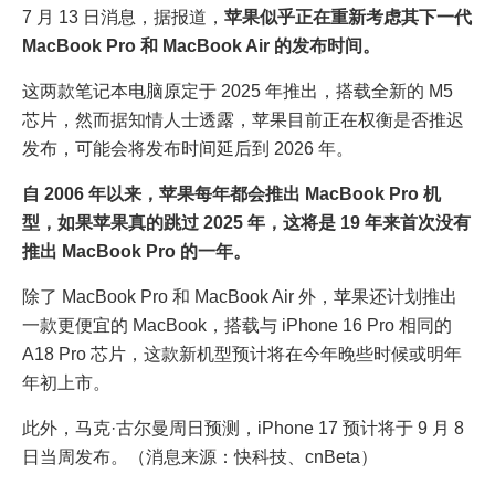
7 月 13 日消息，据报道，
苹果似乎正在重新考虑其下一代
MacBook Pro 和 MacBook Air 的发布时间。
这两款笔记本电脑原定于 2025 年推出，搭载全新的 M5
芯片，然而据知情人士透露，苹果目前正在权衡是否推迟
发布，可能会将发布时间延后到 2026 年。
自 2006 年以来，苹果每年都会推出 MacBook Pro 机
型，如果苹果真的跳过 2025 年，这将是 19 年来首次没有
推出 MacBook Pro 的一年。
除了 MacBook Pro 和 MacBook Air 外，苹果还计划推出
一款更便宜的 MacBook，搭载与 iPhone 16 Pro 相同的
A18 Pro 芯片，这款新机型预计将在今年晚些时候或明年
年初上市。
此外，马克·古尔曼周日预测，iPhone 17 预计将于 9 月 8
日当周发布。（消息来源：快科技、cnBeta）