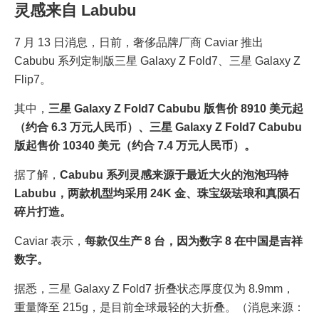
灵感来自 Labubu
7 月 13 日消息，日前，奢侈品牌厂商 Caviar 推出
Cabubu 系列定制版三星 Galaxy Z Fold7、三星 Galaxy Z
Flip7。
其中，
三星 Galaxy Z Fold7 Cabubu 版售价 8910 美元起
（约合 6.3 万元人民币）、三星 Galaxy Z Fold7 Cabubu
版起售价 10340 美元（约合 7.4 万元人民币）。
据了解，
Cabubu 系列灵感来源于最近大火的泡泡玛特
Labubu，两款机型均采用 24K 金、珠宝级珐琅和真陨石
碎片打造。
Caviar 表示，
每款仅生产 8 台，因为数字 8 在中国是吉祥
数字。
据悉，三星 Galaxy Z Fold7 折叠状态厚度仅为 8.9mm，
重量降至 215g，是目前全球最轻的大折叠。（消息来源：