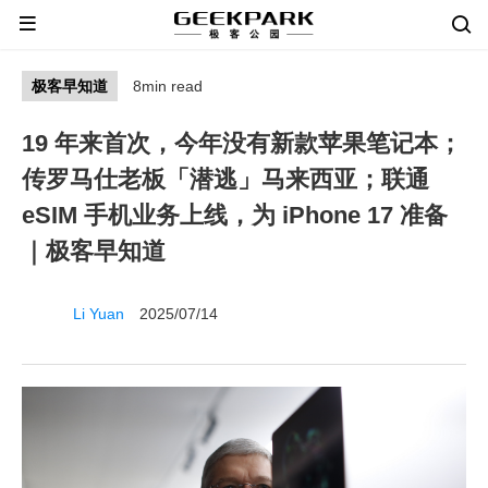
极客早知道
8min read
19 年来首次，今年没有新款苹果笔记本；
传罗马仕老板「潜逃」马来西亚；联通
eSIM 手机业务上线，为 iPhone 17 准备
｜极客早知道
Li Yuan
2025/07/14