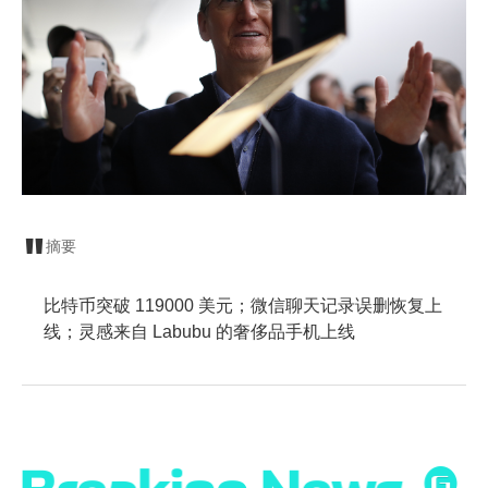
摘要
比特币突破 119000 美元；微信聊天记录误删恢复上
线；灵感来自 Labubu 的奢侈品手机上线