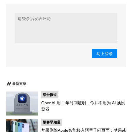
马上登录
最新文章
综合报道
OpenAI 用 1 年时间证明，你并不用为 AI 换浏
览器
极客早知道
苹果删除Apple智能接入阿里千问页面；苹果或