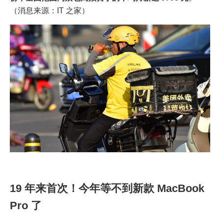
（消息来源：IT 之家）
19 年来首次！今年等不到新款 MacBook
Pro 了