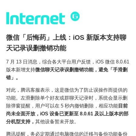
微信「后悔药」上线：iOS 新版本支持聊
天记录误删撤销功能
7 月 13 日消息，综合各大平台用户反馈，iOS 微信 8.0.61
版本新增支持
微信聊天记录误删撤销功能，避免「手滑删
错」。
对此，腾讯客服表示，这是微信为了防止误操作而提供的
功能。左滑删除单个好友或群聊天记录时，系统会显示删
除弹窗提醒，用户可以在 5 秒内撤销删除，相应功能
目前
尚未全面开放，iOS 设备已更新至 8.0.61 及以上版本的部
分机型支持，
其他设备暂未开放。
腾讯提醒，务必定期通过电脑微信的迁移与备份功能备份