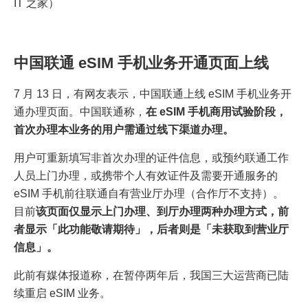
IT 之家）
中国联通 eSIM 手机业务开通页面上线
7 月 13 日，有网友表示，中国联通上线 eSIM 手机业务开
通办理页面。中国联通称，
在 eSIM 手机商用试验阶段，
首次办理本业务的用户需通过线下渠道办理。
用户可重新填写非首次办理的证件信息，或预约联通工作
人员上门办理，或携带个人有效证件及需要开通服务的
eSIM 手机前往联通自有营业厅办理（合作厅不支持）。
目前
该页面仅显示上门办理、到厅办理两种办理方式，前
者显示「此功能敬请期待」，后者则是「未获取到营业厅
信息」。
此前有媒体报道称，在暂停两年后，我国三大运营商已陆
续重启 eSIM 业务。