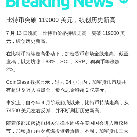
比特币突破 119000 美元，续创历史新高
7 月 13 日晚间，比特币价格持续走高，突破 119000 美
元，续创历史新高。
在比特币持续走高带动下，加密货币市场全线走高。截至
发稿，以太坊涨 1.88%，SOL、XRP、狗狗币等涨超
2%。
CoinGlass 数据显示，过去 24 小时内，加密货币市场共
有超过 9 万人被爆仓，爆仓总金额超 2 亿美元。
事实上，自今年 4 月阶段触底以来，比特币持续走高，从
74500 美元左右反弹，并不断刷新历史新高。
随着多部加密货币相关法律本周将在美国国会进入审议环
节，加密货币再次点燃投资者热情。本周，加密货币三大