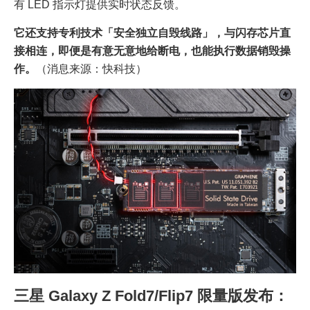
有 LED 指示灯提供实时状态反馈。
它还支持专利技术「安全独立自毁线路」，与闪存芯片直
接相连，即便是有意无意地给断电，也能执行数据销毁操
作。
（消息来源：快科技）
三星 Galaxy Z Fold7/Flip7 限量版发布：