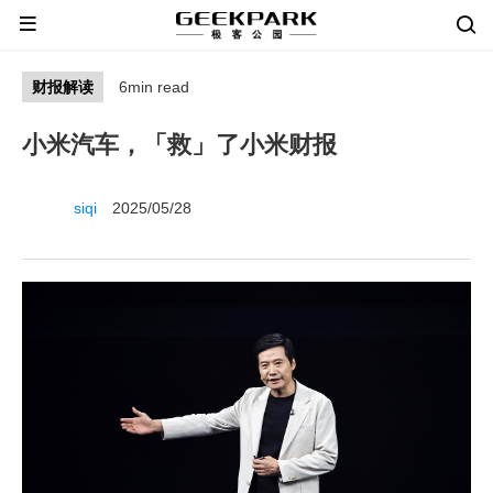
财报解读
6min read
小米汽车，「救」了小米财报
siqi
2025/05/28