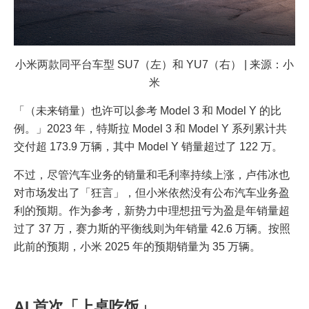
小米两款同平台车型 SU7（左）和 YU7（右） | 来源：小
米
「（未来销量）也许可以参考 Model 3 和 Model Y 的比
例。」2023 年，特斯拉 Model 3 和 Model Y 系列累计共
交付超 173.9 万辆，其中 Model Y 销量超过了 122 万。
不过，尽管汽车业务的销量和毛利率持续上涨，卢伟冰也
对市场发出了「狂言」，但小米依然没有公布汽车业务盈
利的预期。作为参考，新势力中理想扭亏为盈是年销量超
过了 37 万，赛力斯的平衡线则为年销量 42.6 万辆。按照
此前的预期，小米 2025 年的预期销量为 35 万辆。
AI 首次「上桌吃饭」