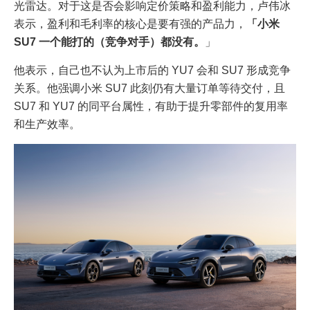
光雷达。对于这是否会影响定价策略和盈利能力，卢伟冰
表示，盈利和毛利率的核心是要有强的产品力，
「小米
SU7 一个能打的（竞争对手）都没有。
」
他表示，自己也不认为上市后的 YU7 会和 SU7 形成竞争
关系。他强调小米 SU7 此刻仍有大量订单等待交付，且
SU7 和 YU7 的同平台属性，有助于提升零部件的复用率
和生产效率。