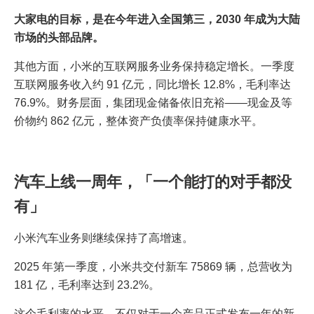
大家电的目标，是在今年进入全国第三，2030 年成为大陆
市场的头部品牌。
其他方面，小米的互联网服务业务保持稳定增长。一季度
互联网服务收入约 91 亿元，同比增长 12.8%，毛利率达
76.9%。财务层面，集团现金储备依旧充裕——现金及等
价物约 862 亿元，整体资产负债率保持健康水平。
汽车上线一周年，「一个能打的对手都没
有」
小米汽车业务则继续保持了高增速。
2025 年第一季度，小米共交付新车 75869 辆，总营收为
181 亿，毛利率达到 23.2%。
这个毛利率的水平，不仅对于一个产品正式发布一年的新