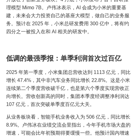
理模型 Mimo 7B。卢伟冰表示，AI 会成为小米的重要基
建，未来会大力投资自己的基座大模型，做自己的业务服
务。预计在 2025 年，小米总研发费用 300 亿中，将有约
四分之一被投入在和 AI 相关的研发中。
低调的最强季报：单季利润首次过百亿
2025 年第一季度，小米集团总营收达到 1113 亿元，同比
增长 47.4%，其中非汽车业务同比增长 22.8%。这是小米
连续第二个季度营收破千亿，也是第六个季度实现营收正
向增长。营收创新高的同时，集团本季度经调整净利润达
107 亿元，首次突破单季度百亿元大关。
从业务板块看，智能手机业务收入为 506 亿元，同比增长
8.9%。卢伟冰在业绩交流会里指出，今年手机市场大盘的
增速，可能会比年初预期得要缓慢一些。他预计国内增速