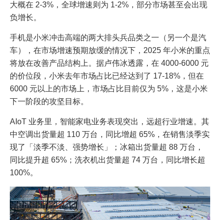
大概在 2-3%，全球增速则为 1-2%，部分市场甚至会出现
负增长。
手机是小米冲击高端的两大排头兵品类之一（另一个是汽
车），在市场增速预期放缓的情况下，2025 年小米的重点
将放在改善产品结构上。据卢伟冰透露，在 4000-6000 元
的价位段，小米去年市场占比已经达到了 17-18%，但在
6000 元以上的市场上，市场占比目前仅为 5%，这是小米
下一阶段的攻坚目标。
AIoT 业务里，智能家电业务表现突出，远超行业增速。其
中空调出货量超 110 万台，同比增超 65%，在销售淡季实
现了「淡季不淡、强势增长」；冰箱出货量超 88 万台，
同比提升超 65%；洗衣机出货量超 74 万台，同比增长超
100%。