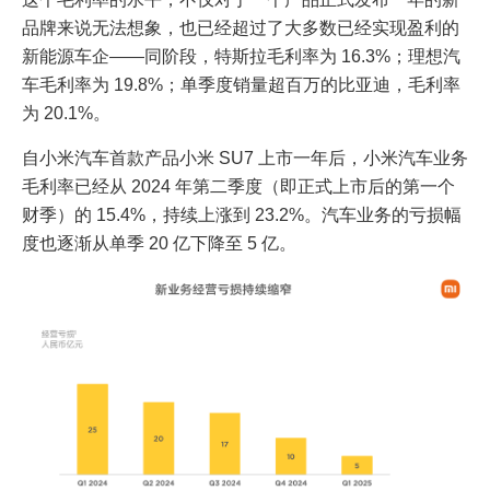
品牌来说无法想象，也已经超过了大多数已经实现盈利的
新能源车企——同阶段，特斯拉毛利率为 16.3%；理想汽
车毛利率为 19.8%；单季度销量超百万的比亚迪，毛利率
为 20.1%。
自小米汽车首款产品小米 SU7 上市一年后，小米汽车业务
毛利率已经从 2024 年第二季度（即正式上市后的第一个
财季）的 15.4%，持续上涨到 23.2%。汽车业务的亏损幅
度也逐渐从单季 20 亿下降至 5 亿。