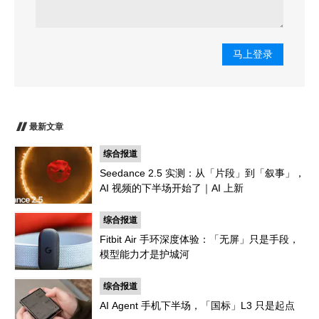
马上登录
最新文章
综合报道
Seedance 2.5 实测：从「片段」到「叙事」，
AI 视频的下半场开始了｜AI 上新
综合报道
Fitbit Air 手环深度体验：「无屏」只是手段，
模型能力才是护城河
综合报道
AI Agent 手机下半场，「国标」L3 只是起点