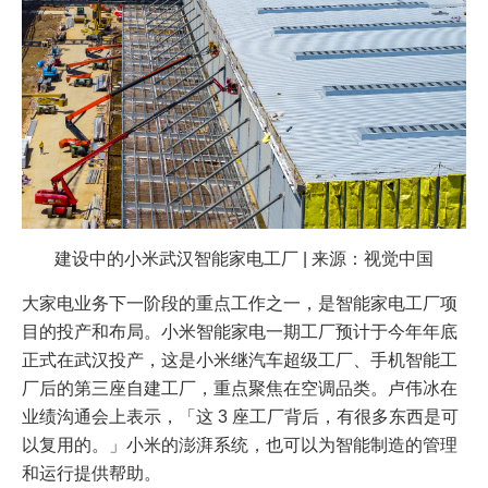
建设中的小米武汉智能家电工厂 | 来源：视觉中国
大家电业务下一阶段的重点工作之一，是智能家电工厂项
目的投产和布局。小米智能家电一期工厂预计于今年年底
正式在武汉投产，这是小米继汽车超级工厂、手机智能工
厂后的第三座自建工厂，重点聚焦在空调品类。卢伟冰在
业绩沟通会上表示，「这 3 座工厂背后，有很多东西是可
以复用的。」小米的澎湃系统，也可以为智能制造的管理
和运行提供帮助。