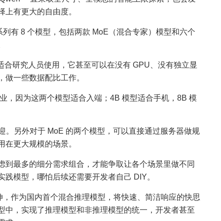
择上有更大的自由度。
系列有 8 个模型，包括两款 MoE（混合专家）模型和六个
。
型特别适合研究人员使用，它甚至可以在没有 GPU、没有独立显
，做一些数据配比工作。
行业，因为这两个模型适合入端；4B 模型适合手机，8B 模
迎。另外对于 MoE 的两个模型，可以直接通过服务器做规
用在更大规模的场景。
虑到最多的细分需求组合，才能争取让各个场景里做不同
践模型，哪怕后续还需要开发者自己 DIY。
步延伸，作为国内首个混合推理模型，将快速、简洁响应的快思
型中，实现了推理模型和非推理模型的统一，开发者甚至