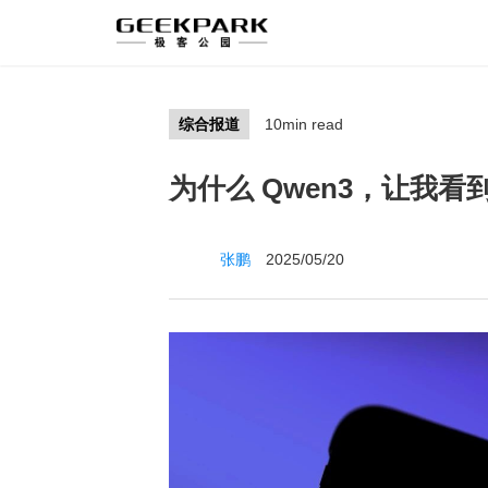
综合报道
10min read
为什么 Qwen3，让我看
张鹏
2025/05/20