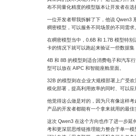
布不同量化精度的模型版本让开发者在选
一位开发者帮我拆解了下，他说 Qwen3 
稠密模型，可以服务不同场景的不同需求
在稠密模型当中，0.6B 和 1.7B 模
卡的情况下就可以跑起来验证一些数据集
4B 和 8B 的模型则适合消费电子和汽车
型可以放在 AIPC 和智能座舱里面。
32B 的模型则在企业大规模部署上广受欢
模化部署，提高利用效率的同时、可以应
他觉得这么做是对的，因为只有像这样考
产品的开发者都能有一个拿来就用的最佳实
这次 Qwen3 在这个方向也作了进一
考和更深层思维链推理能力整合于单一模