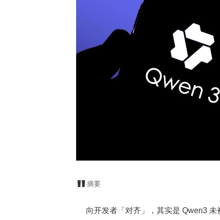
摘要
向开发者「对齐」，其实是 Qwen3 