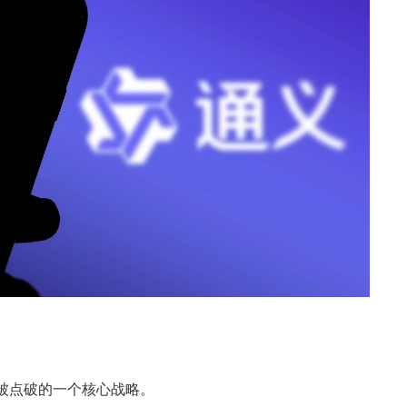
未被点破的一个核心战略。