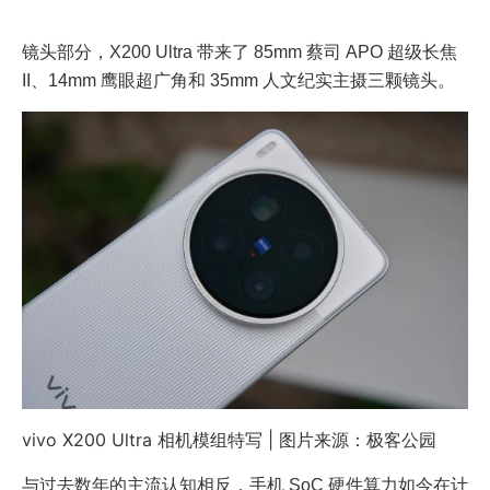
镜头部分，X200 Ultra 带来了 85mm 蔡司 APO 超级长焦
II、14mm 鹰眼超广角和 35mm 人文纪实主摄三颗镜头。
vivo X200 Ultra 相机模组特写 | 图片来源：极客公园
与过去数年的主流认知相反，手机 SoC 硬件算力如今在计