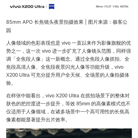
85mm APO 长焦镜头夜景拍摄效果 | 图片来源：极客公
园
人像领域的色彩表现也是 vivo 一直以来作为影像旗舰的优
势之一，这一次 vivo 进一步扩充了人像镜头范围，同样强
调「全焦段人像」这一新概念。通过全焦段人像抓拍、全
焦段高清人像、全焦段夜景闪光人像等功能升级，vivo
X200 Ultra 可充分提升用户全天候、全场景的人像拍摄体
验。
在样张中能看出，vivo X200 Ultra 在抓拍场景下的整体对
肤色的把控度进一步提升，等效 85mm 的高像素模式也不
仅适用于人像领域，在诸多场景中一个高可用性的长焦高
像素都能显著提升出片效率。