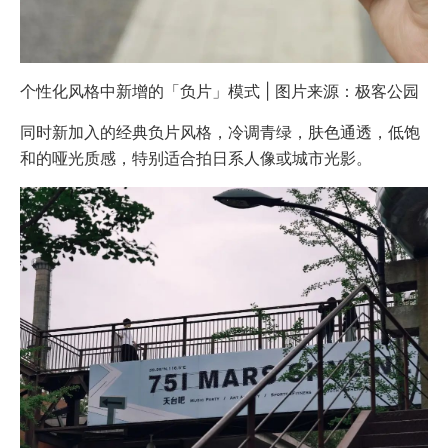
个性化风格中新增的「负片」模式 | 图片来源：极客公园
同时新加入的经典负片风格，冷调青绿，肤色通透，低饱
和的哑光质感，特别适合拍日系人像或城市光影。