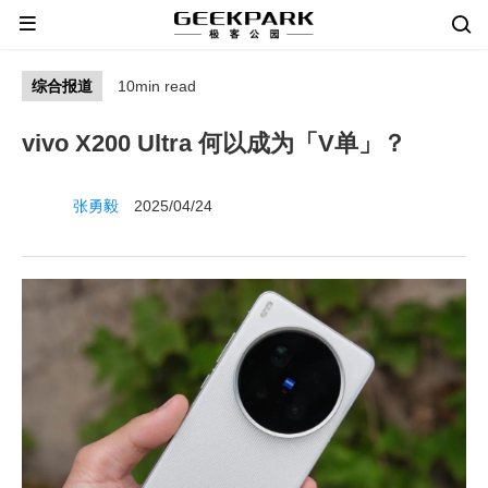
综合报道
10min read
vivo X200 Ultra 何以成为「V单」？
张勇毅
2025/04/24