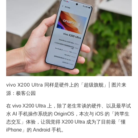
vivo X200 Ultra 同样是硬件上的「超级旗舰」| 图片来
源：极客公园
在 vivo X200 Ultra 上，除了老生常谈的硬件、以及最早试
水 AI 手机操作系统的 OriginOS，本次与 iOS 的「跨苹生
态交互」体验，让我觉得 X200 Ultra 成为了目前最「懂
iPhone」的 Android 手机。