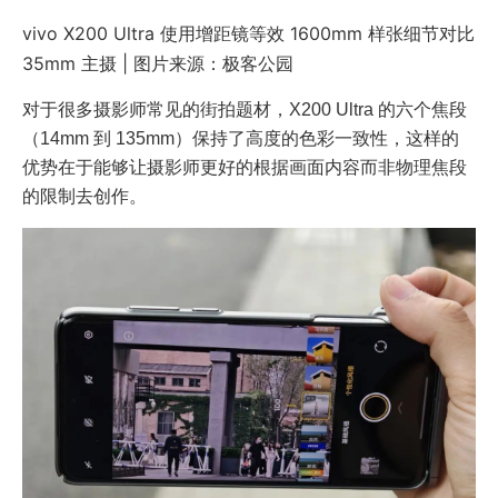
vivo X200 Ultra 使用增距镜等效 1600mm 样张细节对比
35mm 主摄 | 图片来源：极客公园
对于很多摄影师常见的街拍题材，X200 Ultra 的六个焦段
（14mm 到 135mm）保持了高度的色彩一致性，这样的
优势在于能够让摄影师更好的根据画面内容而非物理焦段
的限制去创作。