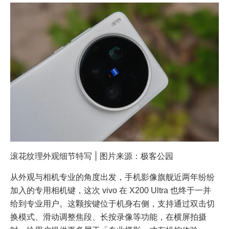
滚花纹理外观细节特写 | 图片来源：极客公园
从外观与相机专业的角度出发，手机影像旗舰近两年纷纷
加入的专用相机键，这次 vivo 在 X200 Ultra 也终于一并
给到专业用户。这颗按键位于机身右侧，支持通过双击切
换模式、滑动调整焦段、长按录像等功能，在横屏拍摄