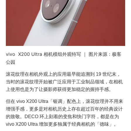
vivo X200 Ultra 相机模组外观特写 ｜ 图片来源：极客
公园
滚花纹理在相机外观上的应用最早能追溯到 19 世纪末，
当时的滚花纹理开始被广泛应用于工业制品领域，在相机
上使用也是为了让摄影师获得更加稳定的握持手感。
但在 vivo X200 Ultra「银调」配色上，滚花纹理并不用来
增强手感，更多是对相机历史上存在超过百年的经典设计
的致敬。DECO 环上刻着的变焦和快门字符，都是在为
vivo X200 Ultra 增加更多独属于经典相机的「德味」。