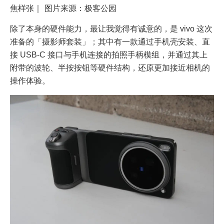
焦样张｜ 图片来源：极客公园
除了本身的硬件能力，最让我觉得有诚意的，是 vivo 这次
准备的「摄影师套装」；其中有一款通过手机壳安装、直
接 USB-C 接口与手机连接的拍照手柄模组，并通过其上
附带的波轮、半按按钮等硬件结构，还原更加接近相机的
操作体验。