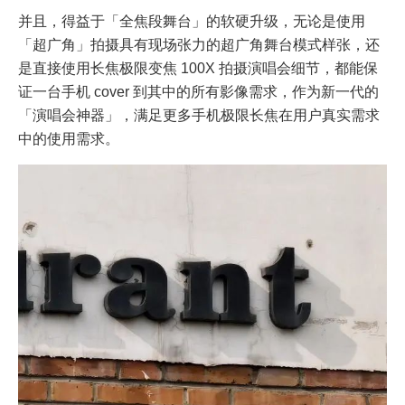
并且，得益于「全焦段舞台」的软硬升级，无论是使用
「超广角」拍摄具有现场张力的超广角舞台模式样张，还
是直接使用长焦极限变焦 100X 拍摄演唱会细节，都能保
证一台手机 cover 到其中的所有影像需求，作为新一代的
「演唱会神器」，满足更多手机极限长焦在用户真实需求
中的使用需求。