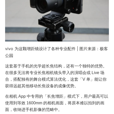
vivo 为这颗增距镜设计了各种专业配件 | 图片来源：极客
公园
这套基于手机的光学超长焦结构，还有一个独特的优势。
在很多无法将专业长焦相机镜头带入的演唱会或 Live 场
合，搭配独有的舞台模式算法优化，这套「V 单」能让你
获得远超其他移动长焦设备的成像优势。
在相机 App 中专用的「长焦增距」模式下，用户最高可以
使用到等效 1600mm 的相机画面，将原本难以拍到的画
面，收纳进手机影像的范畴中。