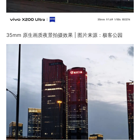
35mm 原生画质夜景拍摄效果 | 图片来源：极客公园