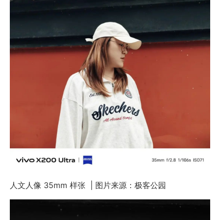
人文人像 35mm 样张 | 图片来源：极客公园