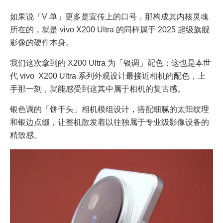
如果说「V 单」更多是宣传上的口号，那构成其内核灵魂
所在的，就是 vivo X200 Ultra 的同样属于 2025 超级旗舰
影像的硬件本身。
我们这次拿到的 X200 Ultra 为「银调」配色；这也是本世
代 vivo X200 Ultra 系列外观设计最接近相机的配色，上
手那一刻，就能感受到这其中属于相机的复古感。
银色调的「饼干头」相机模组设计，搭配细腻的太阳纹理
和银边点缀，让整机散发着以往独属于专业级影像设备的
精致感。