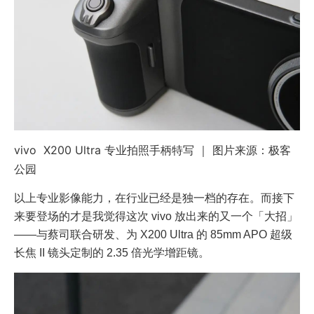
vivo X200 Ultra 专业拍照手柄特写 ｜ 图片来源：极客
公园
以上专业影像能力，在行业已经是独一档的存在。而接下
来要登场的才是我觉得这次 vivo 放出来的又一个「大招」
——与蔡司联合研发、为 X200 Ultra 的 85mm APO 超级
长焦 II 镜头定制的 2.35 倍光学增距镜。