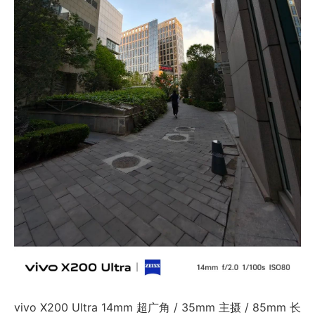
vivo X200 Ultra 14mm 超广角 / 35mm 主摄 / 85mm 长