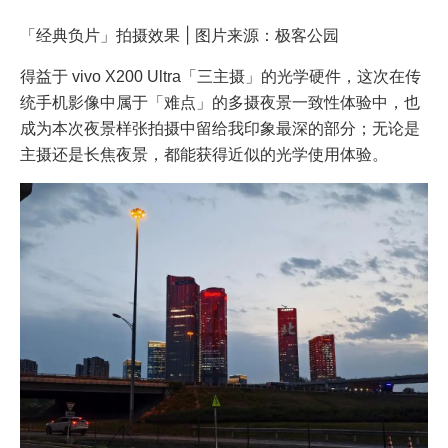
「经典负片」拍摄效果 | 图片来源：极客公园
得益于 vivo X200 Ultra「三主摄」的光学硬件，这次在传
统手机影像中属于「难点」的多摄夜景一致性体验中，也
成为本次夜景样张拍摄中留给我印象最深的部分；无论是
主摄还是长焦夜景，都能获得近似的光学使用体验。