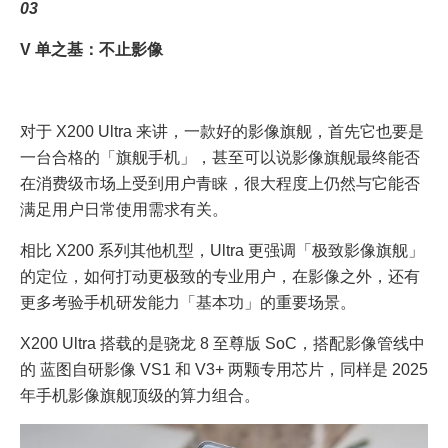
03
V 单之基：不止影像
对于 X200 Ultra 来讲，一款好的影像旗舰，首先它也要是
一台合格的「旗舰手机」，甚至可以说影像旗舰最终能否
在消费级市场上受到用户青睐，很大程度上仍然与它能否
满足用户日常使用需求有关。
相比 X200 系列其他机型，Ultra 更强调「极致影像旗舰」
的定位，如何打动更极致的专业用户，在影像之外，还有
更多考验手机研发能力「基本功」的重要场景。
X200 Ultra 搭载的是骁龙 8 至尊版 SoC，搭配影像管线中
的 蓝图自研影像 VS1 和 V3+ 两颗专用芯片，同样是 2025
年手机影像旗舰顶级的算力组合。