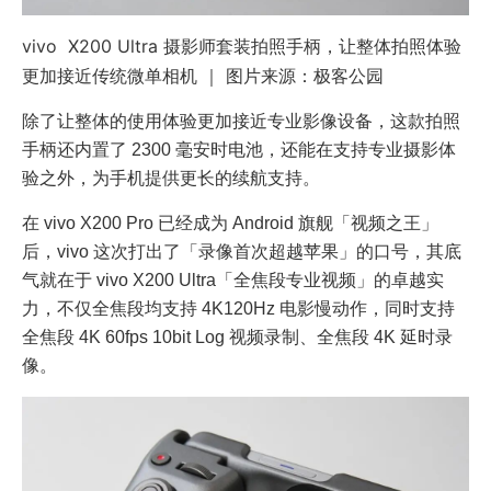
vivo X200 Ultra 摄影师套装拍照手柄，让整体拍照体验
更加接近传统微单相机 ｜ 图片来源：极客公园
除了让整体的使用体验更加接近专业影像设备，这款拍照
手柄还内置了 2300 毫安时电池，还能在支持专业摄影体
验之外，为手机提供更长的续航支持。
在 vivo X200 Pro 已经成为 Android 旗舰「视频之王」
后，vivo 这次打出了「录像首次超越苹果」的口号，其底
气就在于 vivo X200 Ultra「全焦段专业视频」的卓越实
力，不仅全焦段均支持 4K120Hz 电影慢动作，同时支持
全焦段 4K 60fps 10bit Log 视频录制、全焦段 4K 延时录
像。