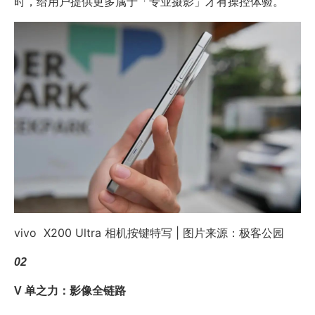
时，给用户提供更多属于「专业摄影」才有操控体验。
vivo X200 Ultra 相机按键特写 | 图片来源：极客公园
02
V 单之力：影像全链路