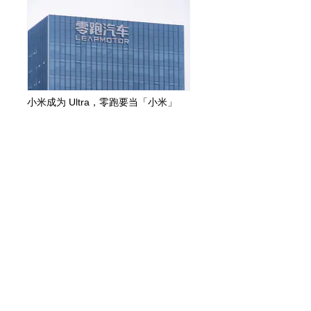
小米成为 Ultra，零跑要当「小米」