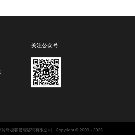
关注公众号
传奇极客管理咨询有限公司 Copyright ©
2009 - 2026