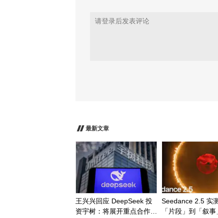
最新文章
王兴兴回应 DeepSeek 投
Seedance 2.5 
资宇树：将展开重点合作；
「片段」到「叙事」