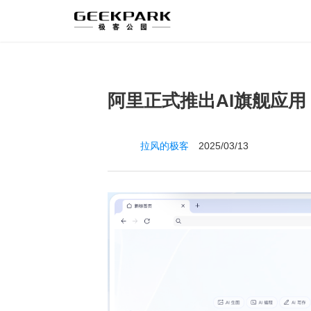
阿里正式推出AI旗舰应用
拉风的极客
2025/03/13