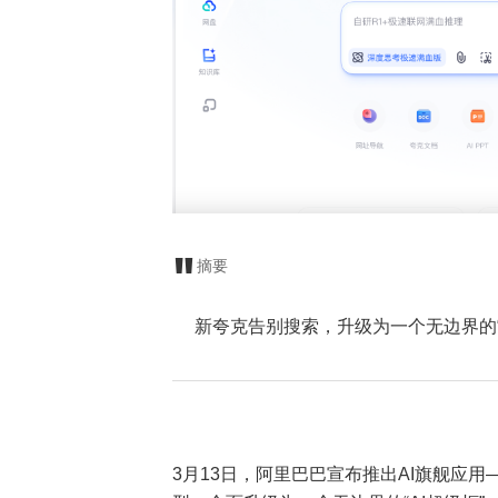
摘要
新夸克告别搜索，升级为一个无边界的“A
3月13日，阿里巴巴宣布推出AI旗舰应