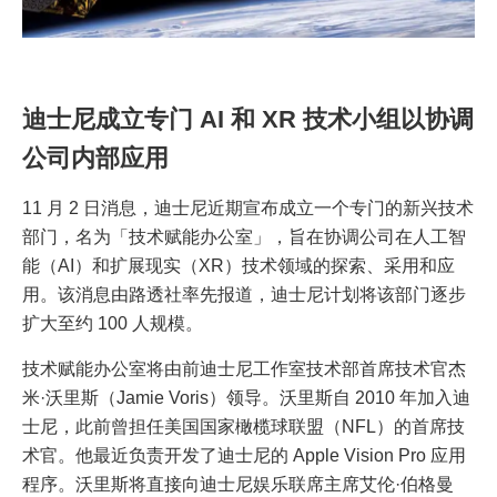
迪士尼成立专门 AI 和 XR 技术小组以协调
公司内部应用
11 月 2 日消息，迪士尼近期宣布成立一个专门的新兴技术
部门，名为「技术赋能办公室」，旨在协调公司在人工智
能（AI）和扩展现实（XR）技术领域的探索、采用和应
用。该消息由路透社率先报道，迪士尼计划将该部门逐步
扩大至约 100 人规模。
技术赋能办公室将由前迪士尼工作室技术部首席技术官杰
米·沃里斯（Jamie Voris）领导。沃里斯自 2010 年加入迪
士尼，此前曾担任美国国家橄榄球联盟（NFL）的首席技
术官。他最近负责开发了迪士尼的 Apple Vision Pro 应用
程序。沃里斯将直接向迪士尼娱乐联席主席艾伦·伯格曼