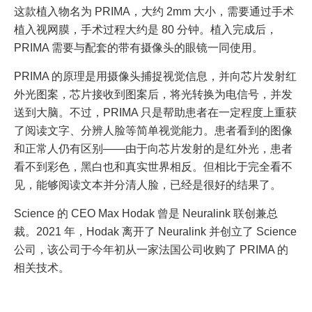
这款植入物名为 PRIMA，大约 2mm 大小，需要通过手术
植入视网膜，手术过程大约是 80 分钟。植入完成后，
PRIMA 需要与配套的带有摄像头的眼镜一同使用。
PRIMA 的原理是用摄像头捕捉视觉信息，并向芯片发射红
外光图案，芯片接收到图案后，将光转换为电信号，并发
送到大脑。不过，PRIMA 只是帮助患者在一定程度上重获
了阅读文字、分辨人脸等简单视觉能力。患者看到的图像
和正常人仍有区别——由于向芯片发射的是红外光，患者
看不到彩色，黑白也和真实世界相反。但相比于完全看不
见，能够阅读文本并分清人脸，已经是很好的结果了。
Science 的 CEO Max Hodak 曾是 Neuralink 联创兼总
裁。2021 年，Hodak 离开了 Neuralink 并创立了 Science
公司，该公司于今年初从一家法国公司收购了 PRIMA 的
相关技术。