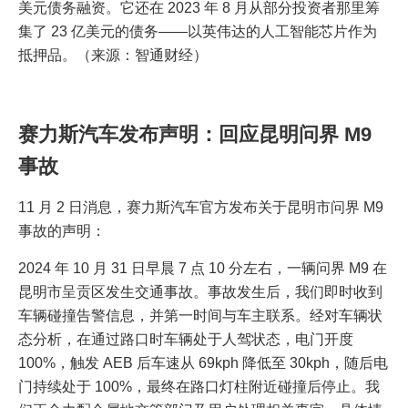
美元债务融资。它还在 2023 年 8 月从部分投资者那里筹
集了 23 亿美元的债务——以英伟达的人工智能芯片作为
抵押品。（来源：智通财经）
赛力斯汽车发布声明：回应昆明问界 M9
事故
11 月 2 日消息，赛力斯汽车官方发布关于昆明市问界 M9
事故的声明：
2024 年 10 月 31 日早晨 7 点 10 分左右，一辆问界 M9 在
昆明市呈贡区发生交通事故。事故发生后，我们即时收到
车辆碰撞告警信息，并第一时间与车主联系。经对车辆状
态分析，在通过路口时车辆处于人驾状态，电门开度
100%，触发 AEB 后车速从 69kph 降低至 30kph，随后电
门持续处于 100%，最终在路口灯柱附近碰撞后停止。我