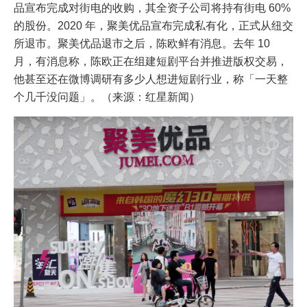
品宣布完成对街电的收购，其全资子公司将持有街电 60%
的股份。2020 年，聚美优品宣布完成私有化，正式从纽交
所退市。聚美优品退市之后，陈欧鲜有消息。去年 10
月，有消息称，陈欧正在组建短剧平台并推进版权交易，
他甚至还在微博调研有多少人想进短剧行业，称「一天整
个几千没问题」。（来源：红星新闻）