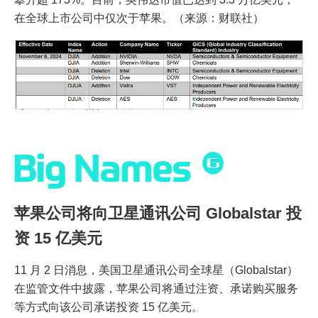
在全球上市公司中仅次于苹果。（来源：财联社）
苹果公司将向卫星通讯公司 Globalstar 投
资 15 亿美元
11 月 2 日消息，美国卫星通讯公司全球星（Globalstar）
在监管文件中披露，苹果公司将通过注资、承诺购买服务
等方式向该公司承诺投资 15 亿美元。