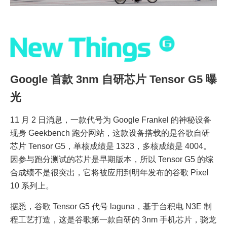
Google 首款 3nm 自研芯片 Tensor G5 曝
光
11 月 2 日消息，一款代号为 Google Frankel 的神秘设备
现身 Geekbench 跑分网站，这款设备搭载的是谷歌自研
芯片 Tensor G5，单核成绩是 1323，多核成绩是 4004。
因参与跑分测试的芯片是早期版本，所以 Tensor G5 的综
合成绩不是很突出，它将被应用到明年发布的谷歌 Pixel
10 系列上。
据悉，谷歌 Tensor G5 代号 laguna，基于台积电 N3E 制
程工艺打造，这是谷歌第一款自研的 3nm 手机芯片，骁龙