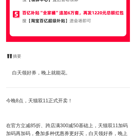
摘要
白天领好券，晚上就能花。
今晚8点，天猫双11正式开卖！
在官方立减85折、跨店满300减50基础上，天猫双11加码
加码再加码，叠加多种优惠券更好买，白天领好券，晚上