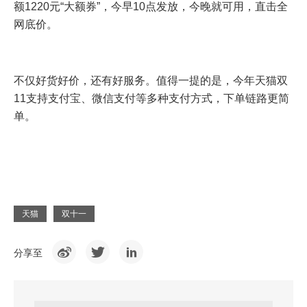
额1220元“大额券”，今早10点发放，今晚就可用，直击全
网底价。
不仅好货好价，还有好服务。值得一提的是，今年天猫双
11支持支付宝、微信支付等多种支付方式，下单链路更简
单。
天猫
双十一
分享至