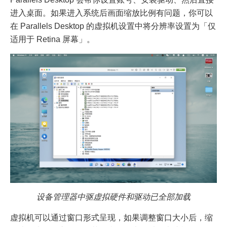
进入桌面。如果进入系统后画面缩放比例有问题，你可以
在 Parallels Desktop 的虚拟机设置中将分辨率设置为「仅
适用于 Retina 屏幕」。
设备管理器中驱虚拟硬件和驱动已全部加载
虚拟机可以通过窗口形式呈现，如果调整窗口大小后，缩