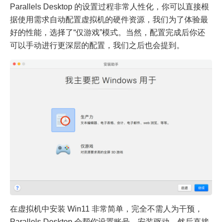
Parallels Desktop 的设置过程非常人性化，你可以直接根
据使用需求自动配置虚拟机的硬件资源，我们为了体验最
好的性能，选择了“仅游戏”模式。当然，配置完成后你还
可以手动进行更深层的配置，我们之后也会提到。
在虚拟机中安装 Win11 非常简单，完全不需人为干预，
Parallels Desktop 会帮你设置账号、安装驱动、然后直接