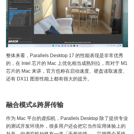
整体来看，Parallels Desktop 17 的性能表现是非常优秀
的，在 Intel 芯片的 Mac 上优化相当成熟到位，而对于 M1
芯片的 Mac 来讲，官方也称在启动速度、硬盘读取速度、
还有 DX11 图形性能上都有很大的提升。
融合模式&跨屏传输
作为 Mac 平台的虚拟机，Parallels Desktop 除了提供专业
的测试开发环境外，很多用户还会把它当作应用体验上的
补充，但虚拟机始终有一道「无形的墙」，它把两个系统