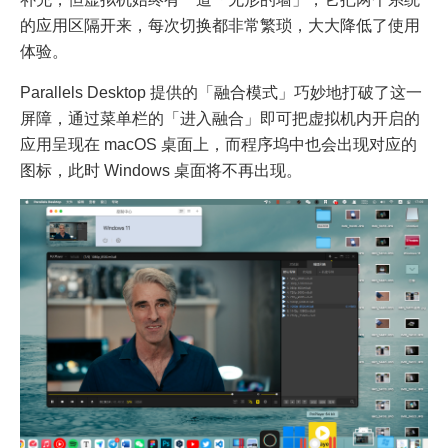
的应用区隔开来，每次切换都非常繁琐，大大降低了使用
体验。
Parallels Desktop 提供的「融合模式」巧妙地打破了这一
屏障，通过菜单栏的「进入融合」即可把虚拟机内开启的
应用呈现在 macOS 桌面上，而程序坞中也会出现对应的
图标，此时 Windows 桌面将不再出现。