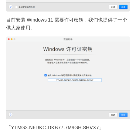
目前安装 Windows 11 需要许可密钥，我们也提供了一个
供大家使用。
「YTMG3-N6DKC-DKB77-7M9GH-8HVX7」