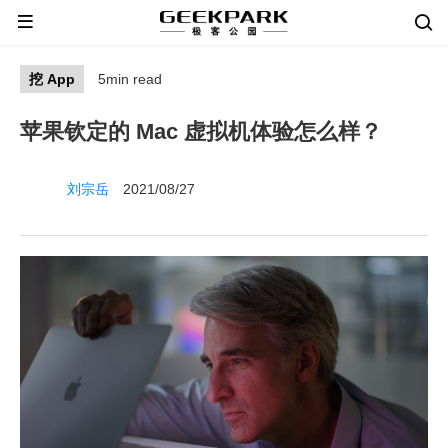
挖 App
5min read
​苹果钦定的 Mac 虚拟机体验怎么样？
刘宗岳
2021/08/27