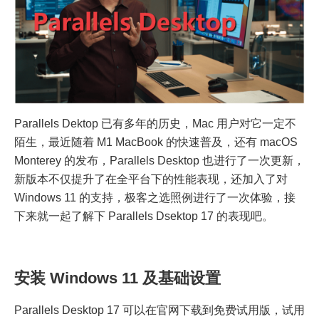
Parallels Dektop 已有多年的历史，Mac 用户对它一定不
陌生，最近随着 M1 MacBook 的快速普及，还有 macOS
Monterey 的发布，Parallels Desktop 也进行了一次更新，
新版本不仅提升了在全平台下的性能表现，还加入了对
Windows 11 的支持，极客之选照例进行了一次体验，接
下来就一起了解下 Parallels Dsektop 17 的表现吧。
安装 Windows 11 及基础设置
Parallels Desktop 17 可以在官网下载到免费试用版，试用