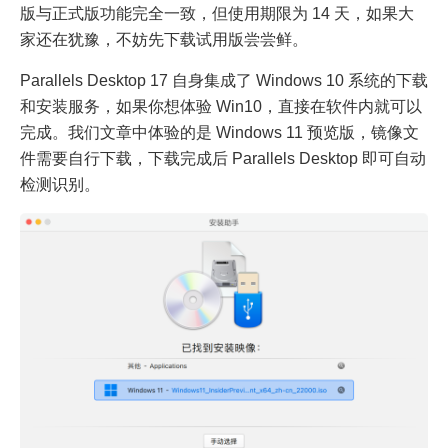
版与正式版功能完全一致，但使用期限为 14 天，如果大
家还在犹豫，不妨先下载试用版尝尝鲜。
Parallels Desktop 17 自身集成了 Windows 10 系统的下载
和安装服务，如果你想体验 Win10，直接在软件内就可以
完成。我们文章中体验的是 Windows 11 预览版，镜像文
件需要自行下载，下载完成后 Parallels Desktop 即可自动
检测识别。