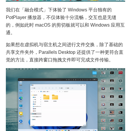
我们在「融合模式」下体验了 Windows 平台独有的
PotPlayer 播放器，不仅体验十分流畅，交互也是无缝
的，例如此时 macOS 的剪切板就可以和 Windows 应用互
通。
如果想在虚拟机与宿主机之间进行文件交换，除了基础的
共享文件夹外，Parallels Desktop 还提供了一种更符合直
觉的方法，直接跨窗口拖拽文件即可完成文件传输。