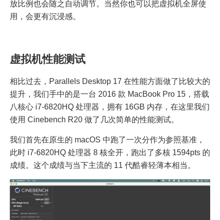
放比例也会随之自动调节。当然你也可以把虚拟机全屏使
用，会更有沉浸感。
虚拟机性能测试
相比过去，Parallels Desktop 17 在性能方面做了比较大的
提升，我们手中的是一台 2016 款 MacBook Pro 15，搭载
八核心 i7-6820HQ 处理器，拥有 16GB 内存，在这里我们
使用 Cinebench R20 做了几次简单的性能测试。
我们首先在原生的 macOS 中跑了一次分作为参照基准，
此时 i7-6820HQ 处理器 8 核全开，跑出了多核 1594pts 的
成绩。这个成绩与当下主流的 11 代酷睿轻薄本相当。