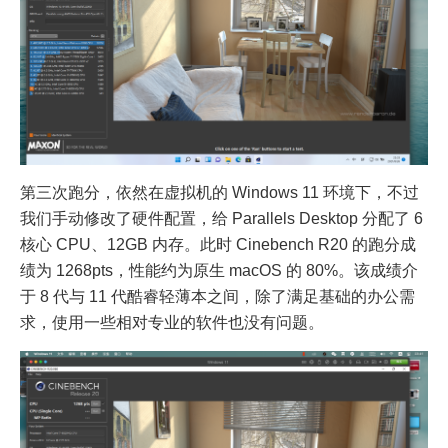
第三次跑分，依然在虚拟机的 Windows 11 环境下，不过
我们手动修改了硬件配置，给 Parallels Desktop 分配了 6
核心 CPU、12GB 内存。此时 Cinebench R20 的跑分成
绩为 1268pts，性能约为原生 macOS 的 80%。该成绩介
于 8 代与 11 代酷睿轻薄本之间，除了满足基础的办公需
求，使用一些相对专业的软件也没有问题。