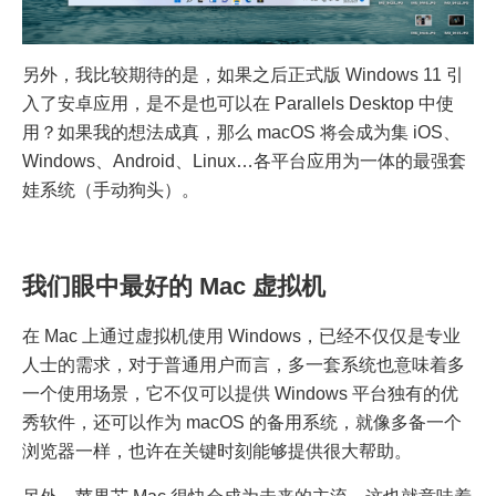
另外，我比较期待的是，如果之后正式版 Windows 11 引
入了安卓应用，是不是也可以在 Parallels Desktop 中使
用？如果我的想法成真，那么 macOS 将会成为集 iOS、
Windows、Android、Linux…各平台应用为一体的最强套
娃系统（手动狗头）。
我们眼中最好的 Mac 虚拟机
在 Mac 上通过虚拟机使用 Windows，已经不仅仅是专业
人士的需求，对于普通用户而言，多一套系统也意味着多
一个使用场景，它不仅可以提供 Windows 平台独有的优
秀软件，还可以作为 macOS 的备用系统，就像多备一个
浏览器一样，也许在关键时刻能够提供很大帮助。