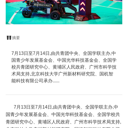
摘要
7月13日至7月14日,由共青团中央、全国学联主办,中
国青少年发展基金会、中国光华科技基金会、全国学
校共青团研究中心、黄埔区人民政府、广州市科学技
术局支持,北京科技大学广州新材料研究院、国机智
能科技有限公司承办......
7月13日至7月14日,由共青团中央、全国学联主办,中
国青少年发展基金会、中国光华科技基金会、全国学校共
青团研究中心、黄埔区人民政府、广州市科学技术局支持,