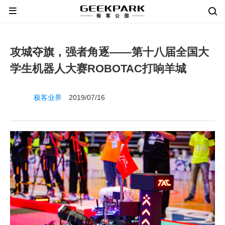
攻城夺旗，强者角逐——第十八届全国大
学生机器人大赛ROBOTAC打响羊城
极客业界
2019/07/16