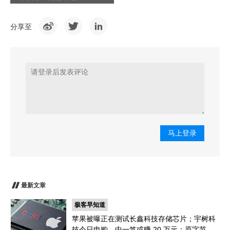
分享至
马上登录
最新文章
极客早知道
苹果被曝正在测试长鑫科技存储芯片；宇树科
技今日申购，中一签或赚 20 万元；原字节跳