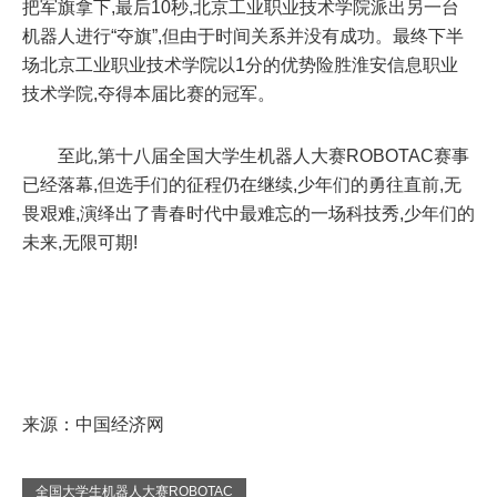
把军旗拿下,最后10秒,北京工业职业技术学院派出另一台
机器人进行“夺旗”,但由于时间关系并没有成功。最终下半
场北京工业职业技术学院以1分的优势险胜淮安信息职业
技术学院,夺得本届比赛的冠军。
至此,第十八届全国大学生机器人大赛ROBOTAC赛事
已经落幕,但选手们的征程仍在继续,少年们的勇往直前,无
畏艰难,演绎出了青春时代中最难忘的一场科技秀,少年们的
未来,无限可期!
来源：中国经济网
全国大学生机器人大赛ROBOTAC