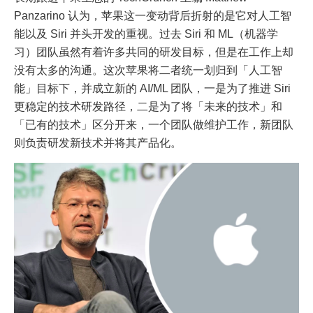
Panzarino 认为，苹果这一变动背后折射的是它对人工智
能以及 Siri 并头开发的重视。过去 Siri 和 ML（机器学
习）团队虽然有着许多共同的研发目标，但是在工作上却
没有太多的沟通。这次苹果将二者统一划归到「人工智
能」目标下，并成立新的 AI/ML 团队，一是为了推进 Siri
更稳定的技术研发路径，二是为了将「未来的技术」和
「已有的技术」区分开来，一个团队做维护工作，新团队
则负责研发新技术并将其产品化。