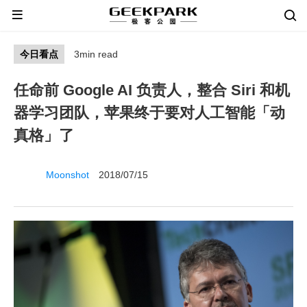
今日看点
3min read
任命前 Google AI 负责人，整合 Siri 和机
器学习团队，苹果终于要对人工智能「动
真格」了
Moonshot
2018/07/15