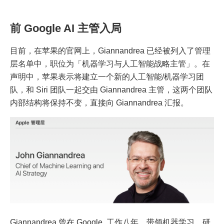
前 Google AI 主管入局
目前，在苹果的官网上，Giannandrea 已经被列入了管理
层名单中，职位为「机器学习与人工智能战略主管」。在
声明中，苹果表示将建立一个新的人工智能/机器学习团
队，和 Siri 团队一起交由 Giannandrea 主管，这两个团队
内部结构将保持不变，直接向 Giannandrea 汇报。
Giannandrea 曾在 Google 工作八年，带领机器学习、研