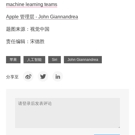
machine learning teams
Apple 管理层 - John Giannandrea
题图来源：视觉中国
责任编辑：宋德胜
苹果
人工智能
Siri
John Giannandrea
分享至