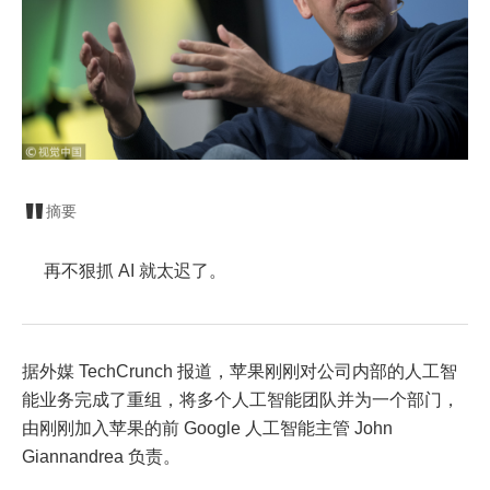
摘要
再不狠抓 AI 就太迟了。
据外媒 TechCrunch 报道，苹果刚刚对公司内部的人工智
能业务完成了重组，将多个人工智能团队并为一个部门，
由刚刚加入苹果的前 Google 人工智能主管 John
Giannandrea 负责。