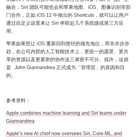
融合，Siri 团队可能也会和苹果地图、iOS、图像识别等部
门合作，正如 iOS 12 中推出的 Shortcuts，就可以让用户
通过自定义设置来让 Siri 串联起几个系统级或第三方应
用。
苹果如果想让 iOS 重新回到曾经的领先地位，而非亦步亦
趋，在公司内部的人工智能技术上，更统一的愿景、更共
享的资源以及更紧密的协作这三者密不可分。或许，这就
是 John Giannandrea 正式成为「管理层」的原因和目
的。
参考资料：
Apple combines machine learning and Siri teams under
Giannandrea
Apple’s new AI chief now oversees Siri, Core ML, and