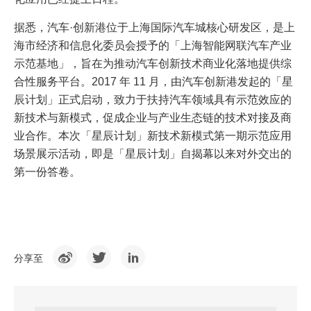
据悉，汽车·创新港位于上海国际汽车城核心研发区，是上
海市经济和信息化委员会授予的「上海智能网联汽车产业
示范基地」，旨在为推动汽车创新技术商业化落地提供综
合性服务平台。2017 年 11 月，由汽车创新港发起的「星
辰计划」正式启动，致力于扶持汽车领域具有示范效应的
新技术与新模式，促成企业与产业生态链的技术对接及商
业合作。本次「星辰计划」新技术新模式第一期示范应用
场景展示活动，即是「星辰计划」自揭幕以来对外交出的
第一份答卷。
分享至