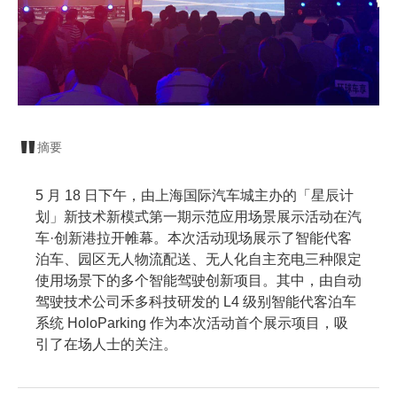
摘要
5 月 18 日下午，由上海国际汽车城主办的「星辰计
划」新技术新模式第一期示范应用场景展示活动在汽
车·创新港拉开帷幕。本次活动现场展示了智能代客
泊车、园区无人物流配送、无人化自主充电三种限定
使用场景下的多个智能驾驶创新项目。其中，由自动
驾驶技术公司禾多科技研发的 L4 级别智能代客泊车
系统 HoloParking 作为本次活动首个展示项目，吸
引了在场人士的关注。