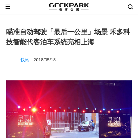
瞄准自动驾驶「最后一公里」场景 禾多科
技智能代客泊车系统亮相上海
快讯
2018/05/18