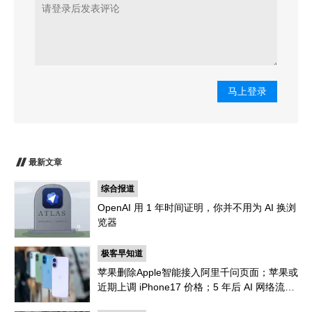
马上登录
最新文章
综合报道
OpenAI 用 1 年时间证明，你并不用为 AI 换浏
览器
极客早知道
苹果删除Apple智能接入阿里千问页面；苹果或
近期上调 iPhone17 价格；5 年后 AI 网络流量
是人类 1000 倍