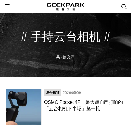
# 手持云台相机 #
共2篇文章
综合报道
2026/05/09
OSMO Pocket 4P，是大疆自己打响的
「云台相机下半场」第一枪