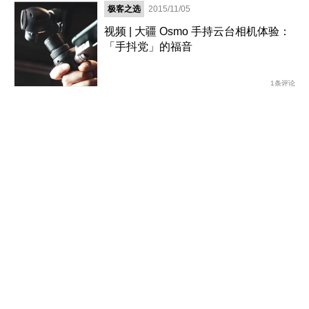
极客之选
2015/11/05
视频 | 大疆 Osmo 手持云台相机体验：
「手抖党」的福音
1条评论