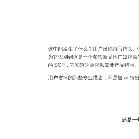
这中间发生了什么？用户没说特写镜头、
为它识别到这是一个餐饮新品推广短视频
的 SOP，它知道这类视频需要产品特写
用户省掉的那些专业描述，不是被 AI 猜出
还是一