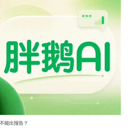
能不能出报告？