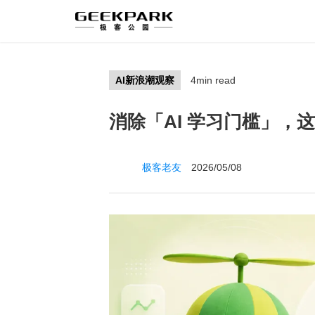
AI新浪潮观察
4min read
消除「AI 学习门槛」，这
极客老友
2026/05/08